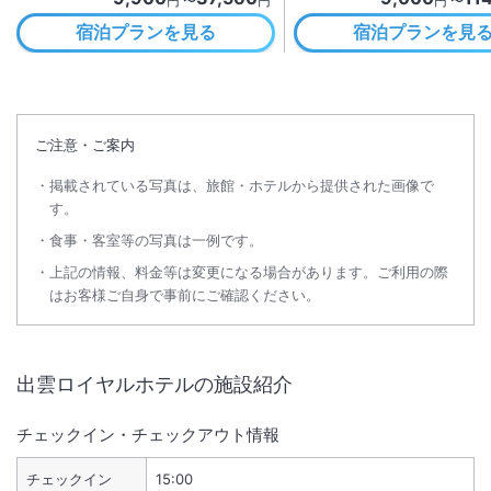
円 〜
円
円 〜
宿泊プランを見る
宿泊プランを見
ご注意・ご案内
掲載されている写真は、旅館・ホテルから提供された画像で
す。
食事・客室等の写真は一例です。
上記の情報、料金等は変更になる場合があります。ご利用の際
はお客様ご自身で事前にご確認ください。
出雲ロイヤルホテル
の施設紹介
チェックイン・チェックアウト情報
チェックイン
15:00