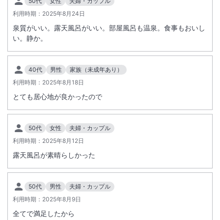
50代
女性
夫婦・カップル
利用時期：
2025年8月24日
泉質がいい。露天風呂がいい。部屋風呂も温泉。食事もおいし
い。静か。
40代
男性
家族（未成年あり）
利用時期：
2025年8月18日
とても居心地が良かったので
50代
女性
夫婦・カップル
利用時期：
2025年8月12日
露天風呂が素晴らしかった
50代
男性
夫婦・カップル
利用時期：
2025年8月9日
全てで満足したから