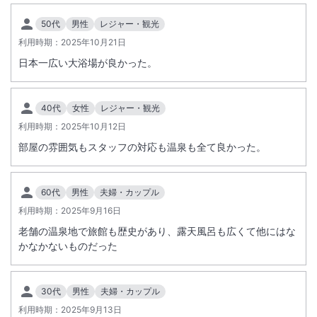
50代
男性
レジャー・観光
利用時期：
2025年10月21日
日本一広い大浴場が良かった。
40代
女性
レジャー・観光
利用時期：
2025年10月12日
部屋の雰囲気もスタッフの対応も温泉も全て良かった。
60代
男性
夫婦・カップル
利用時期：
2025年9月16日
老舗の温泉地で旅館も歴史があり、露天風呂も広くて他にはな
かなかないものだった
30代
男性
夫婦・カップル
利用時期：
2025年9月13日