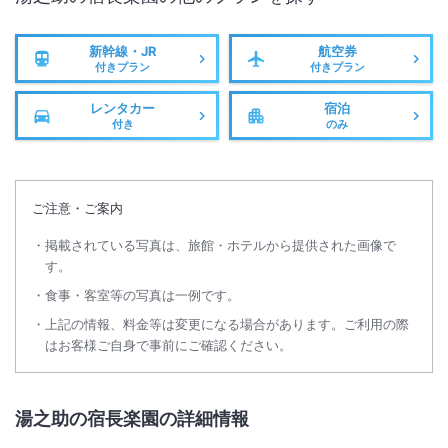
新幹線・JR
航空券
付きプラン
付きプラン
レンタカー
宿泊
付き
のみ
ご注意・ご案内
掲載されている写真は、旅館・ホテルから提供された画像で
す。
食事・客室等の写真は一例です。
上記の情報、料金等は変更になる場合があります。ご利用の際
はお客様ご自身で事前にご確認ください。
湯之助の宿長楽園の詳細情報