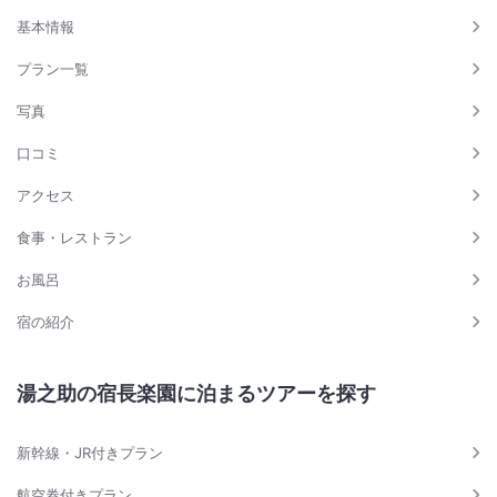
基本情報
プラン一覧
写真
口コミ
アクセス
食事・レストラン
お風呂
宿の紹介
湯之助の宿長楽園に泊まるツアーを探す
新幹線・JR付きプラン
航空券付きプラン