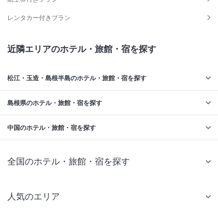
レンタカー付きプラン
近隣エリアのホテル・旅館・宿を探す
松江・玉造・島根半島のホテル・旅館・宿を探す
島根県のホテル・旅館・宿を探す
中国のホテル・旅館・宿を探す
全国のホテル・旅館・宿を探す
人気のエリア