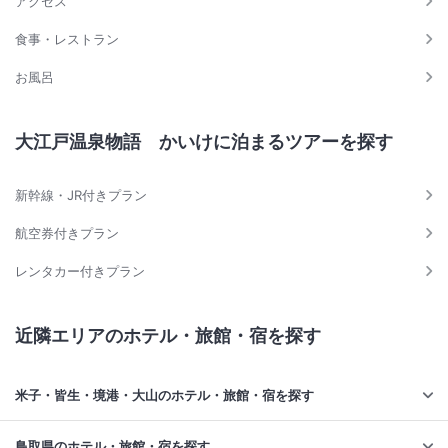
アクセス
食事・レストラン
お風呂
大江戸温泉物語 かいけに泊まるツアーを探す
新幹線・JR付きプラン
航空券付きプラン
レンタカー付きプラン
近隣エリアのホテル・旅館・宿を探す
米子・皆生・境港・大山のホテル・旅館・宿を探す
鳥取県のホテル・旅館・宿を探す