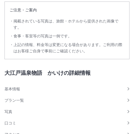
ご注意・ご案内
掲載されている写真は、旅館・ホテルから提供された画像で
す。
食事・客室等の写真は一例です。
上記の情報、料金等は変更になる場合があります。ご利用の際
はお客様ご自身で事前にご確認ください。
大江戸温泉物語 かいけの詳細情報
基本情報
プラン一覧
写真
口コミ