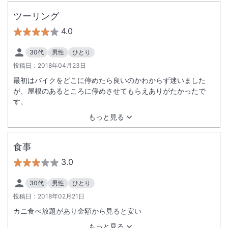
ツーリング
4.0
30代
男性
ひとり
投稿日：
2018年04月23日
最初はバイクをどこに停めたら良いのかわからず迷いました
が、屋根のあるところに停めさせてもらえありがたかったで
す。
もっと見る
食事
3.0
30代
男性
ひとり
投稿日：
2018年02月21日
カニ食べ放題があり金額から見ると安い
もっと見る