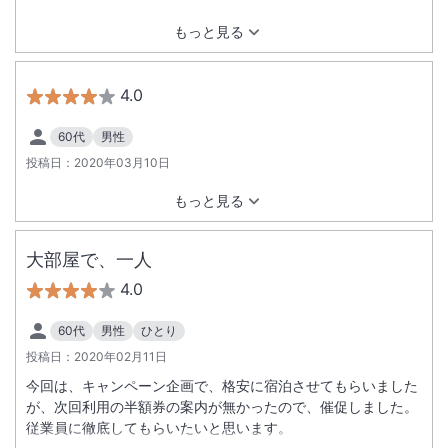
もっと見る
4.0
60代
男性
投稿日：
2020年03月10日
もっと見る
大部屋で、一人
4.0
60代
男性
ひとり
投稿日：
2020年02月11日
今回は、キャンペーン企画で、格安に宿泊させてもらいました
が、次回利用の半額券の案内が無かったので、催促しました。
従業員に徹底してもらいたいと思います。