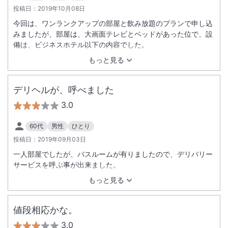
投稿日：
2019年10月08日
今回は、ワンランクアップの部屋と飲み放題のプランで申し込
みましたが、部屋は、大画面テレビとベッドがあった位で、設
備は、ビジネスホテル以下の内容でした。
もっと見る
デリヘルが、呼べました
3.0
60代
男性
ひとり
投稿日：
2019年09月03日
一人部屋でしたが、バスルームが有りましたので、デリバリー
サービスを呼ぶ事が出来ました。
もっと見る
値段相応かな。
3.0