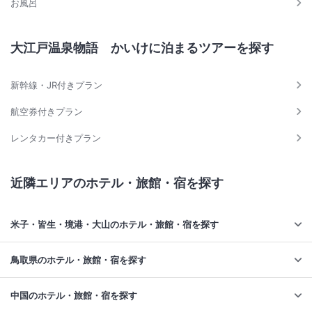
お風呂
大江戸温泉物語 かいけに泊まるツアーを探す
新幹線・JR付きプラン
航空券付きプラン
レンタカー付きプラン
近隣エリアのホテル・旅館・宿を探す
米子・皆生・境港・大山のホテル・旅館・宿を探す
鳥取県のホテル・旅館・宿を探す
中国のホテル・旅館・宿を探す