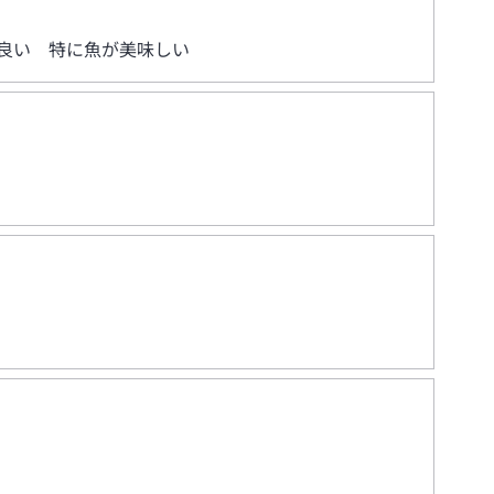
が良い 特に魚が美味しい