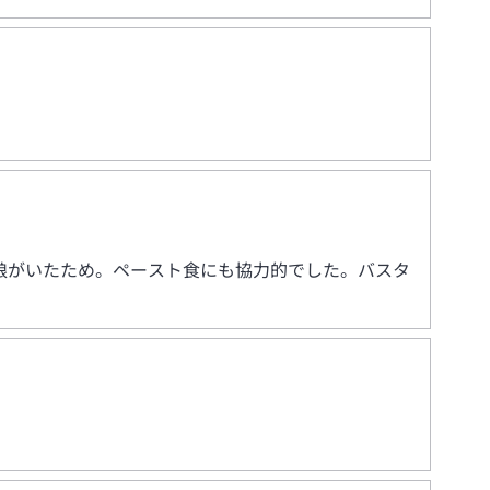
娘がいたため。ペースト食にも協力的でした。バスタ