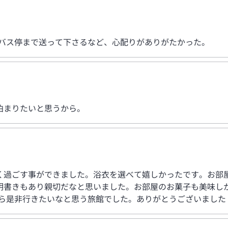
にバス停まで送って下さるなど、心配りがありがたかった。
泊まりたいと思うから。
く過ごす事ができました。浴衣を選べて嬉しかったです。お部
明書きもあり親切だなと思いました。お部屋のお菓子も美味し
たら是非行きたいなと思う旅館でした。ありがとうございました