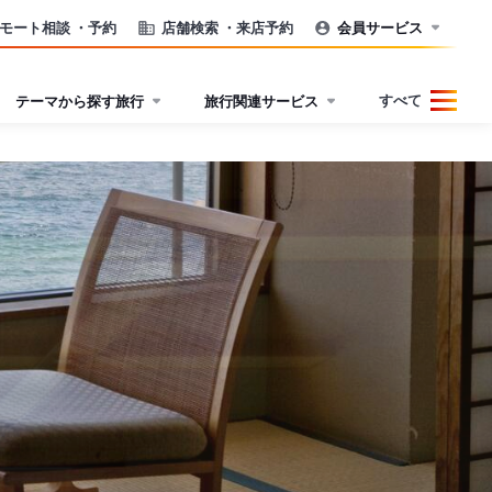
モート相談
・予約
店舗検索
・来店予約
会員サービス
すべて
テーマから探す旅行
旅行関連サービス