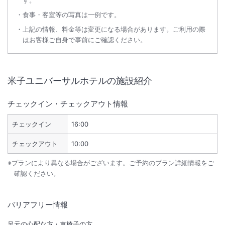
す。
食事・客室等の写真は一例です。
上記の情報、料金等は変更になる場合があります。ご利用の際
はお客様ご自身で事前にご確認ください。
米子ユニバーサルホテル
の施設紹介
チェックイン・チェックアウト情報
チェックイン
16:00
チェックアウト
10:00
※プランにより異なる場合がございます。ご予約のプラン詳細情報をご
確認ください。
バリアフリー情報
足元の心配な方・車椅子の方