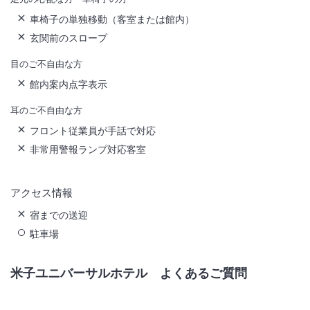
車椅子の単独移動（客室または館内）
玄関前のスロープ
目のご不自由な方
館内案内点字表示
耳のご不自由な方
フロント従業員が手話で対応
非常用警報ランプ対応客室
アクセス情報
宿までの送迎
駐車場
米子ユニバーサルホテル
よくあるご質問