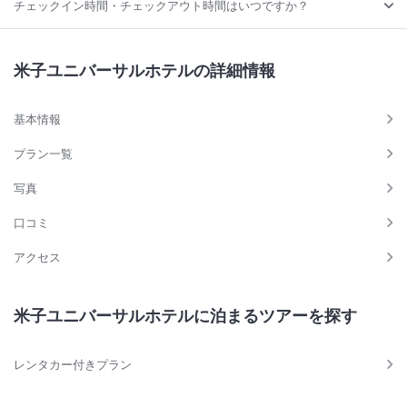
チェックイン時間・チェックアウト時間はいつですか？
米子ユニバーサルホテルの詳細情報
基本情報
プラン一覧
写真
口コミ
アクセス
米子ユニバーサルホテルに泊まるツアーを探す
レンタカー付きプラン