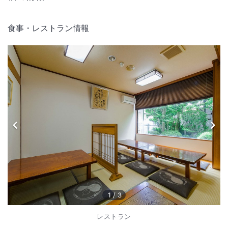
食事・レストラン情報
1
/
3
レストラン