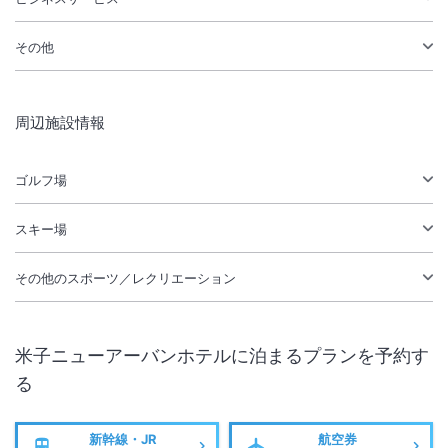
その他
周辺施設情報
ゴルフ場
スキー場
その他のスポーツ／レクリエーション
米子ニューアーバンホテル
に泊まるプランを予約す
る
新幹線・JR
航空券