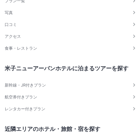
プラン一覧
写真
口コミ
アクセス
食事・レストラン
米子ニューアーバンホテルに泊まるツアーを探す
新幹線・JR付きプラン
航空券付きプラン
レンタカー付きプラン
近隣エリアのホテル・旅館・宿を探す