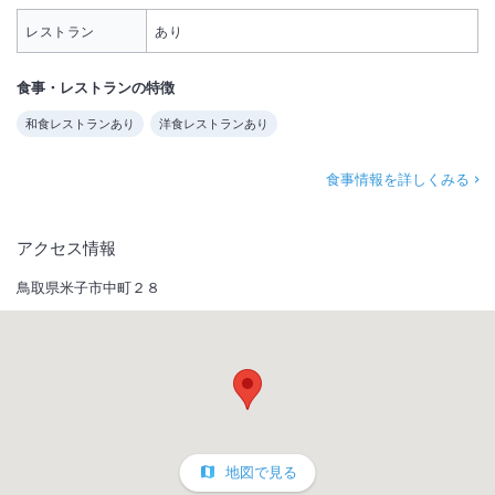
レストラン
あり
食事・レストランの特徴
和食レストランあり
洋食レストランあり
食事情報を詳しくみる
アクセス情報
鳥取県米子市中町２８
地図で見る