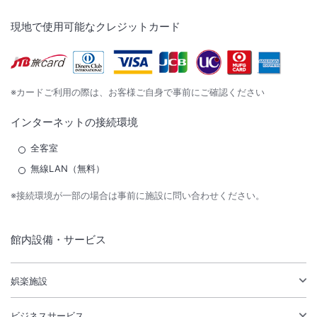
現地で使用可能なクレジットカード
※カードご利用の際は、お客様ご自身で事前にご確認ください
インターネットの接続環境
全客室
無線LAN（無料）
※接続環境が一部の場合は事前に施設に問い合わせください。
館内設備・サービス
娯楽施設
ビジネスサービス