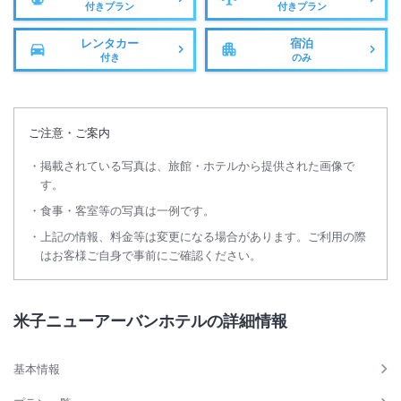
付きプラン
付きプラン
レンタカー
宿泊
付き
のみ
ご注意・ご案内
掲載されている写真は、旅館・ホテルから提供された画像で
す。
食事・客室等の写真は一例です。
上記の情報、料金等は変更になる場合があります。ご利用の際
はお客様ご自身で事前にご確認ください。
米子ニューアーバンホテルの詳細情報
基本情報