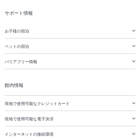
サポート情報
お子様の宿泊
ペットの宿泊
バリアフリー情報
館内情報
現地で使用可能なクレジットカード
現地で使用可能な電子決済
インターネットの接続環境