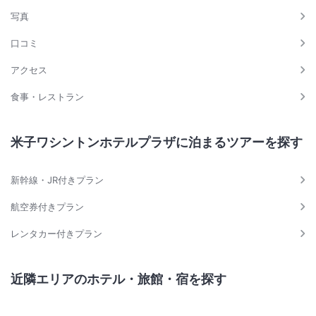
写真
口コミ
アクセス
食事・レストラン
米子ワシントンホテルプラザに泊まるツアーを探す
新幹線・JR付きプラン
航空券付きプラン
レンタカー付きプラン
近隣エリアのホテル・旅館・宿を探す