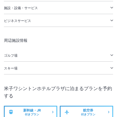
施設・設備・サービス
ビジネスサービス
周辺施設情報
ゴルフ場
スキー場
米子ワシントンホテルプラザ
に泊まるプランを予約
する
新幹線・JR
航空券
付きプラン
付きプラン