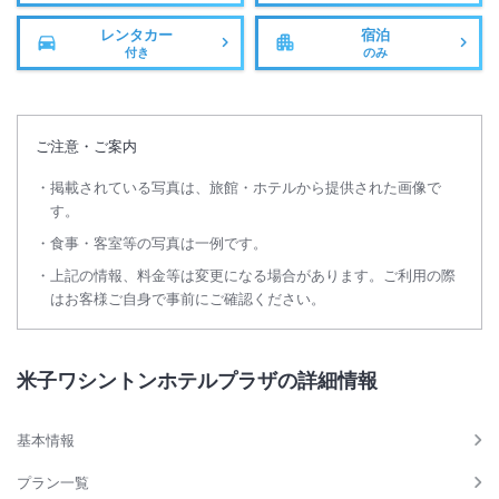
レンタカー
宿泊
付き
のみ
ご注意・ご案内
掲載されている写真は、旅館・ホテルから提供された画像で
す。
食事・客室等の写真は一例です。
上記の情報、料金等は変更になる場合があります。ご利用の際
はお客様ご自身で事前にご確認ください。
米子ワシントンホテルプラザの詳細情報
基本情報
プラン一覧