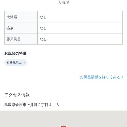
大浴場
大浴場
なし
温泉
なし
露天風呂
なし
お風呂の特徴
家族風呂あり
お風呂情報を詳しくみる
アクセス情報
鳥取県倉吉市上井町２丁目４－６