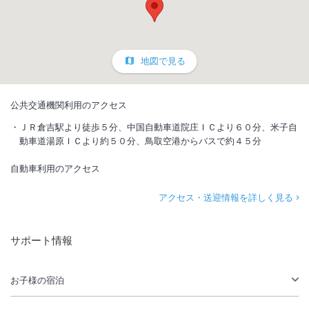
地図で見る
公共交通機関利用のアクセス
ＪＲ倉吉駅より徒歩５分、中国自動車道院庄ＩＣより６０分、米子自
動車道湯原ＩＣより約５０分、鳥取空港からバスで約４５分
自動車利用のアクセス
アクセス・送迎情報を詳しく見る
サポート情報
お子様の宿泊