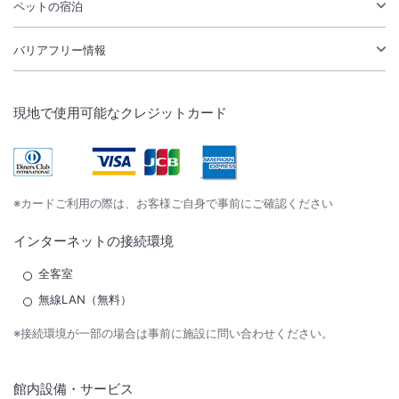
ペットの宿泊
バリアフリー情報
現地で使用可能なクレジットカード
※カードご利用の際は、お客様ご自身で事前にご確認ください
インターネットの接続環境
全客室
無線LAN（無料）
※接続環境が一部の場合は事前に施設に問い合わせください。
館内設備・サービス