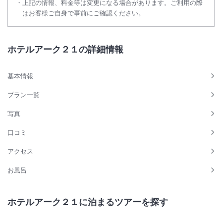
上記の情報、料金等は変更になる場合があります。ご利用の際
はお客様ご自身で事前にご確認ください。
ホテルアーク２１の詳細情報
基本情報
プラン一覧
写真
口コミ
アクセス
お風呂
ホテルアーク２１に泊まるツアーを探す