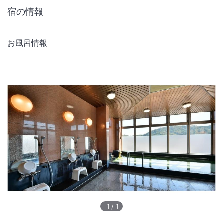
宿の情報
お風呂情報
1
/
1