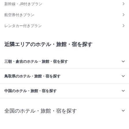
新幹線・JR付きプラン
航空券付きプラン
レンタカー付きプラン
近隣エリアのホテル・旅館・宿を探す
三朝・倉吉のホテル・旅館・宿を探す
鳥取県のホテル・旅館・宿を探す
中国のホテル・旅館・宿を探す
全国のホテル・旅館・宿を探す