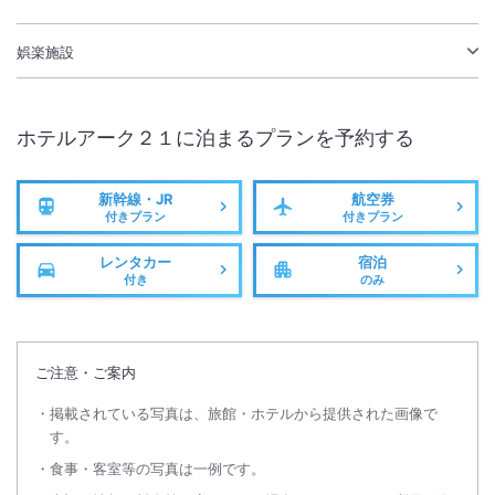
娯楽施設
ホテルアーク２１
に泊まるプランを予約する
新幹線・JR
航空券
付きプラン
付きプラン
レンタカー
宿泊
付き
のみ
ご注意・ご案内
掲載されている写真は、旅館・ホテルから提供された画像で
す。
食事・客室等の写真は一例です。