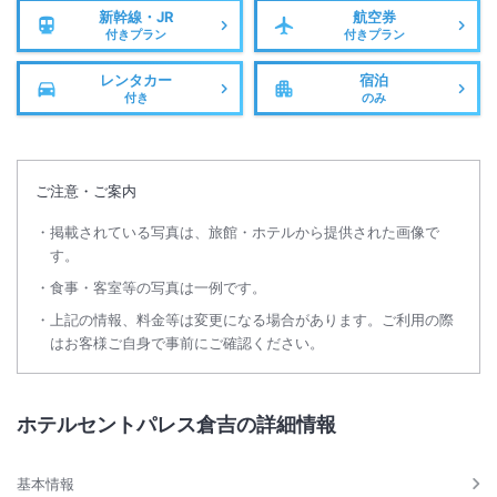
新幹線・JR
航空券
付きプラン
付きプラン
レンタカー
宿泊
付き
のみ
ご注意・ご案内
掲載されている写真は、旅館・ホテルから提供された画像で
す。
食事・客室等の写真は一例です。
上記の情報、料金等は変更になる場合があります。ご利用の際
はお客様ご自身で事前にご確認ください。
ホテルセントパレス倉吉の詳細情報
基本情報