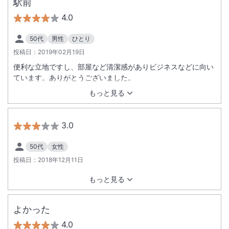
駅前
4.0
50代
男性
ひとり
投稿日：
2019年02月19日
便利な立地ですし、部屋など清潔感がありビジネスなどに向い
ています。ありがとうございました。
もっと見る
3.0
50代
女性
投稿日：
2018年12月11日
もっと見る
よかった
4.0