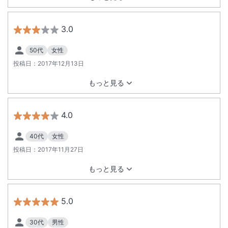
3.0
50代
女性
投稿日：
2017年12月13日
もっと見る
4.0
40代
女性
投稿日：
2017年11月27日
もっと見る
5.0
30代
男性