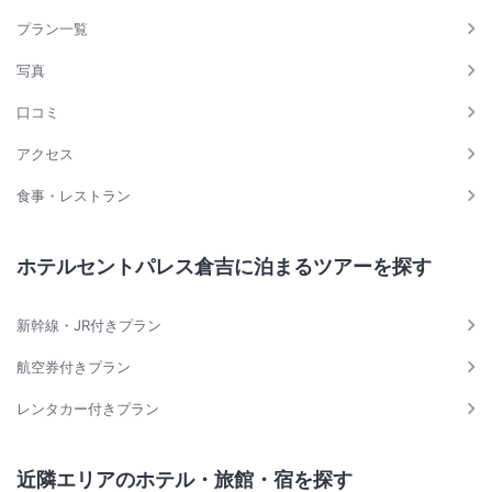
プラン一覧
写真
口コミ
アクセス
食事・レストラン
ホテルセントパレス倉吉に泊まるツアーを探す
新幹線・JR付きプラン
航空券付きプラン
レンタカー付きプラン
近隣エリアのホテル・旅館・宿を探す