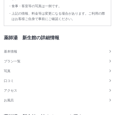
食事・客室等の写真は一例です。
上記の情報、料金等は変更になる場合があります。ご利用の際
はお客様ご自身で事前にご確認ください。
薬師湯 新生館の詳細情報
基本情報
プラン一覧
写真
口コミ
アクセス
お風呂