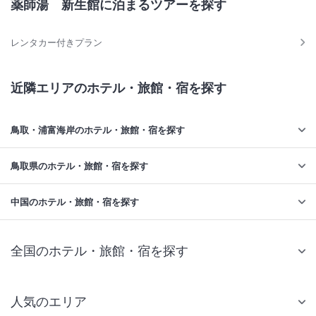
薬師湯 新生館に泊まるツアーを探す
レンタカー付きプラン
近隣エリアのホテル・旅館・宿を探す
鳥取・浦富海岸のホテル・旅館・宿を探す
鳥取県のホテル・旅館・宿を探す
中国のホテル・旅館・宿を探す
全国のホテル・旅館・宿を探す
人気のエリア