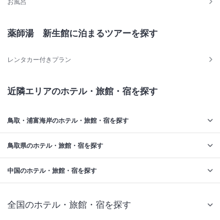
お風呂
薬師湯 新生館に泊まるツアーを探す
レンタカー付きプラン
近隣エリアのホテル・旅館・宿を探す
鳥取・浦富海岸のホテル・旅館・宿を探す
鳥取県のホテル・旅館・宿を探す
中国のホテル・旅館・宿を探す
全国のホテル・旅館・宿を探す