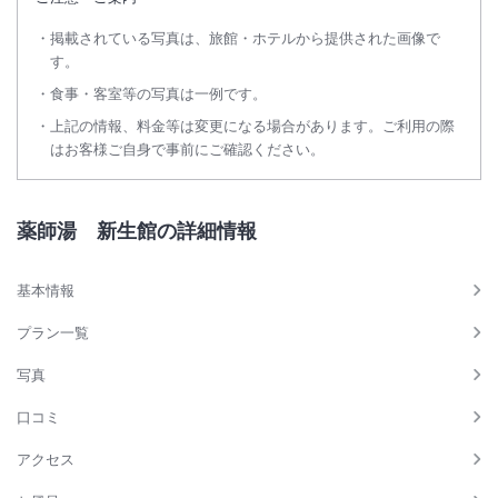
掲載されている写真は、旅館・ホテルから提供された画像で
す。
食事・客室等の写真は一例です。
上記の情報、料金等は変更になる場合があります。ご利用の際
はお客様ご自身で事前にご確認ください。
薬師湯 新生館の詳細情報
基本情報
プラン一覧
写真
口コミ
アクセス