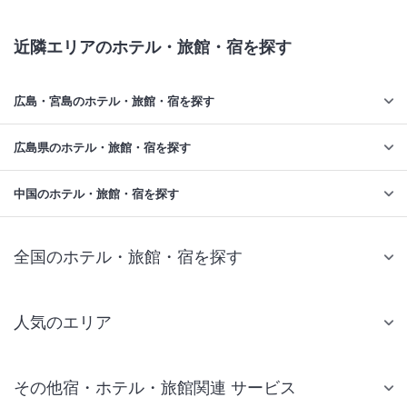
近隣エリアのホテル・旅館・宿を探す
広島・宮島のホテル・旅館・宿を探す
広島県のホテル・旅館・宿を探す
中国のホテル・旅館・宿を探す
全国のホテル・旅館・宿を探す
人気のエリア
札幌 ホテル
その他宿・ホテル・旅館関連 サービス
仙台 ホテル