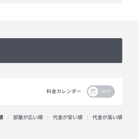
料金カレンダー
順
部屋が広い順
代金が安い順
代金が高い順