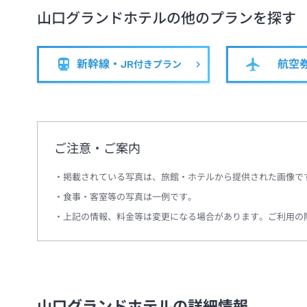
山口グランドホテル
の他のプランを探す
新幹線・JR
航空
付きプラン
ご注意・ご案内
掲載されている写真は、旅館・ホテルから提供された画像で
食事・客室等の写真は一例です。
上記の情報、料金等は変更になる場合があります。ご利用の
山口グランドホテルの詳細情報