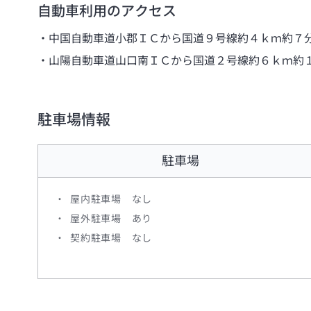
自動車利用のアクセス
中国自動車道小郡ＩＣから国道９号線約４ｋｍ約７
山陽自動車道山口南ＩＣから国道２号線約６ｋｍ約
駐車場情報
駐車場
屋内駐車場 なし
屋外駐車場 あり
契約駐車場 なし