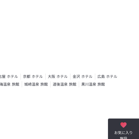
古屋 ホテル
京都 ホテル
大阪 ホテル
金沢 ホテル
広島 ホテル
海温泉 旅館
城崎温泉 旅館
道後温泉 旅館
黒川温泉 旅館
お気に入り
施設