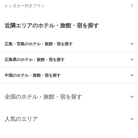
レンタカー付きプラン
近隣エリアのホテル・旅館・宿を探す
広島・宮島のホテル・旅館・宿を探す
広島県のホテル・旅館・宿を探す
中国のホテル・旅館・宿を探す
全国のホテル・旅館・宿を探す
人気のエリア
札幌 ホテル