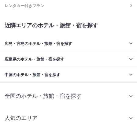
レンタカー付きプラン
近隣エリアのホテル・旅館・宿を探す
広島・宮島のホテル・旅館・宿を探す
広島県のホテル・旅館・宿を探す
中国のホテル・旅館・宿を探す
全国のホテル・旅館・宿を探す
人気のエリア
札幌 ホテル