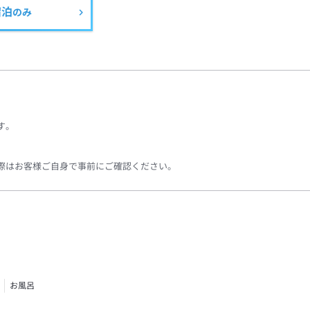
宿泊
のみ
す。
際はお客様ご自身で事前にご確認ください。
お風呂