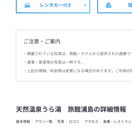
レンタカー
付き
ご注意・ご案内
掲載されている写真は、旅館・ホテルから提供された画像で
食事・客室等の写真は一例です。
上記の情報、料金等は変更になる場合があります。ご利用の
天然温泉うら湯 旅館浦島の詳細情報
基本情報
プラン一覧
写真
口コミ
アクセス
食事・レストラン