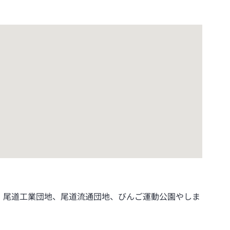
。尾道工業団地、尾道流通団地、びんご運動公園やしま