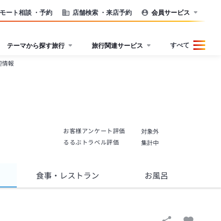
モート相談
・予約
店舗検索
・来店予約
会員サービス
すべて
テーマから探す旅行
旅行関連サービス
迎情報
お客様アンケート評価
対象外
るるぶトラベル評価
集計中
食事
・レストラン
お風呂