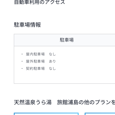
自動車利用のアクセス
駐車場情報
駐車場
屋内駐車場
なし
屋外駐車場
あり
契約駐車場
なし
天然温泉うら湯 旅館浦島
の他のプラン