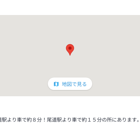
地図で見る
道駅より車で約８分！尾道駅より車で約１５分の所にあります