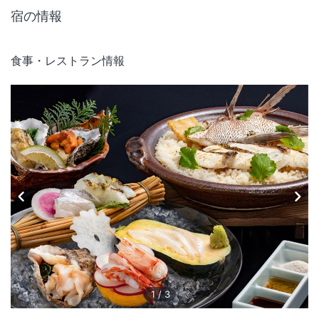
宿の情報
食事・レストラン情報
1
/
3