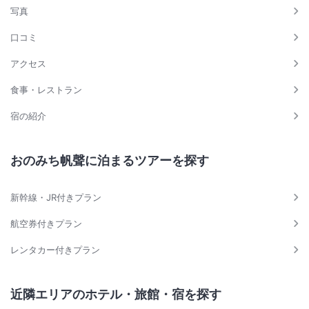
写真
口コミ
アクセス
食事・レストラン
宿の紹介
おのみち帆聲に泊まるツアーを探す
新幹線・JR付きプラン
航空券付きプラン
レンタカー付きプラン
近隣エリアのホテル・旅館・宿を探す