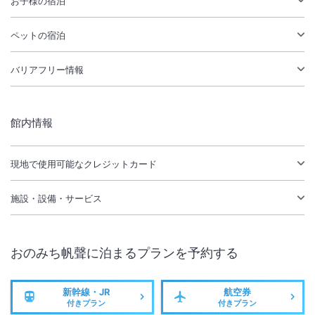
お子様の宿泊
ペットの宿泊
バリアフリー情報
館内情報
現地で使用可能なクレジットカード
施設・設備・サービス
おのみち帆聲
に泊まるプランを予約する
新幹線・JR
航空券
付きプラン
付きプラン