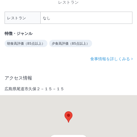
レストラン
レストラン
なし
特徴・ジャンル
朝食高評価（
85
点以上）
夕食高評価（
85
点以上）
食事情報を詳しくみる
アクセス情報
広島県尾道市久保２－１５－１５