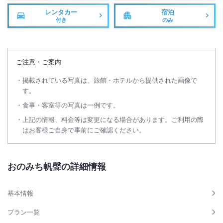
レンタカー
宿泊
付き
のみ
ご注意・ご案内
掲載されている写真は、旅館・ホテルから提供された画像で
す。
食事・客室等の写真は一例です。
上記の情報、料金等は変更になる場合があります。ご利用の際
はお客様ご自身で事前にご確認ください。
おのみち帆聲の詳細情報
基本情報
プラン一覧