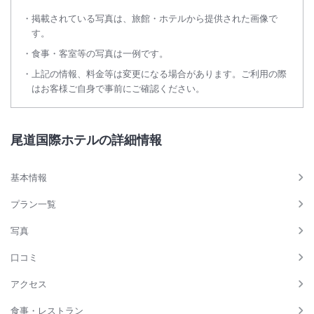
掲載されている写真は、旅館・ホテルから提供された画像で
す。
食事・客室等の写真は一例です。
上記の情報、料金等は変更になる場合があります。ご利用の際
はお客様ご自身で事前にご確認ください。
尾道国際ホテルの詳細情報
基本情報
プラン一覧
写真
口コミ
アクセス
食事・レストラン