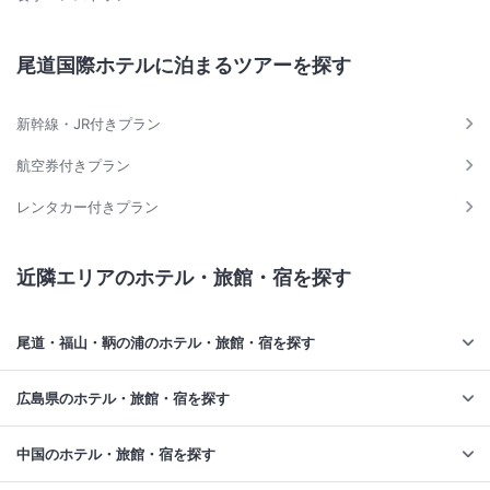
尾道国際ホテルに泊まるツアーを探す
新幹線・JR付きプラン
航空券付きプラン
レンタカー付きプラン
近隣エリアのホテル・旅館・宿を探す
尾道・福山・鞆の浦のホテル・旅館・宿を探す
広島県のホテル・旅館・宿を探す
中国のホテル・旅館・宿を探す