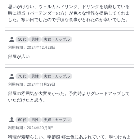
思いがけない、ウェルカムドリンク、ドリンクを頂戴している
時に担当（バーテンダーの方）が色々な情報を提供してくれま
した。寒い日でしたので手頃な食事がとれたのが幸いでした。
50代
男性
夫婦・カップル
利用時期：
2024年12月28日
部屋が広い
70代
男性
夫婦・カップル
利用時期：
2024年11月29日
部屋の雰囲気が大変良かった。予約時よりグレードアップして
いただけたと思う。
60代
男性
夫婦・カップル
利用時期：
2024年10月9日
料理が素晴らしい。季節感 郷土色にあふれていて、味つけもよ