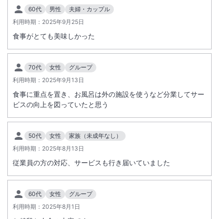
60代
男性
夫婦・カップル
利用時期：
2025年9月25日
食事がとても美味しかった
70代
女性
グループ
利用時期：
2025年9月13日
食事に重点を置き、お風呂は外の施設を使うなど分業してサー
ビスの向上を図っていたと思う
50代
女性
家族（未成年なし）
利用時期：
2025年8月13日
従業員の方の対応、サービスも行き届いていました
60代
女性
グループ
利用時期：
2025年8月1日