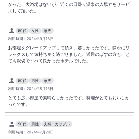
かった。大浴場はないが、近くの日帰り温泉の入場券をサービ
スして頂いた。
50代
女性
家族
利用時期：
2024年9月13日
お部屋をグレードアップして頂き、嬉しかったです。静かにリ
ラックスして気持ち良く過ごせました。送迎のばすの方も、と
ても親切ですべて良かったホテルでした。
50代
男性
家族
利用時期：
2024年8月16日
とても広い部屋で素晴らしかったです。料理がとてもおいしか
ったです。
50代
男性
夫婦・カップル
利用時期：
2024年7月29日