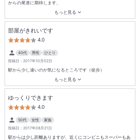
からの尾道に期待します。
もっと見る
部屋がきれいです
4.0
40代
男性
ひとり
投稿日：
2017年10月02日
駅から少し遠いのが気になるところです（徒歩）
もっと見る
ゆっくりできます
4.0
50代
女性
家族
投稿日：
2017年08月21日
駅からは少し距離ありますが、近くにコンビニもスーパーもあ