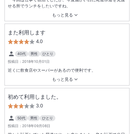
せる所でランチをしたいですね。
もっと見る
また利用します
4.0
40代
男性
ひとり
投稿日：
2018年10月01日
近くに飲食店やスーパーがあるので便利です。
もっと見る
初めて利用しました。
3.0
50代
男性
ひとり
投稿日：
2018年09月08日