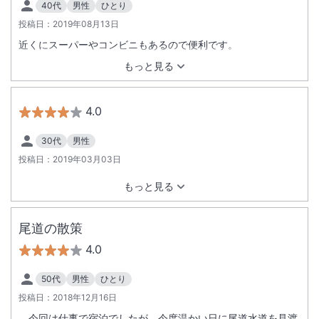
40代
男性
ひとり
投稿日：
2019年08月13日
近くにスーパーやコンビニもあるので便利です。
もっと見る
4.0
30代
男性
投稿日：
2019年03月03日
もっと見る
尾道の散策
4.0
50代
男性
ひとり
投稿日：
2018年12月16日
今回は仕事で宿泊でしたが、今度温かい日に尾道水道を見渡