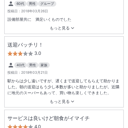
60代
男性
グループ
投稿日：
2018年03月26日
設備部屋共に 満足いくものでした
もっと見る
送迎バッチリ！
3.0
40代
男性
家族
投稿日：
2018年03月21日
駅からは少し遠いですが、遅くまで送迎してもらえて助かりま
した。朝の送迎はもう少し本数が多いと助かりましたが。近隣
に地元のスーパーもあって、買い物も楽しくできました。
もっと見る
サービスは良いけど朝食がイマイチ
4.0