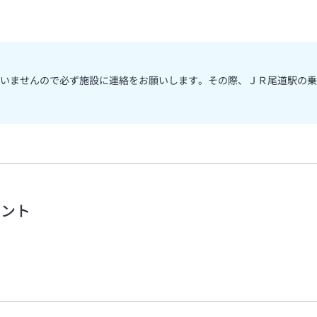
いませんので必ず施設に連絡をお願いします。その際、ＪＲ尾道駅の乗
メント