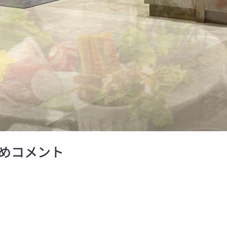
めコメント