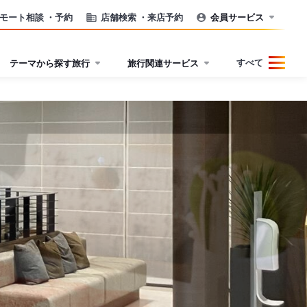
モート相談
・予約
店舗検索
・来店予約
会員サービス
すべて
テーマから探す旅行
旅行関連サービス