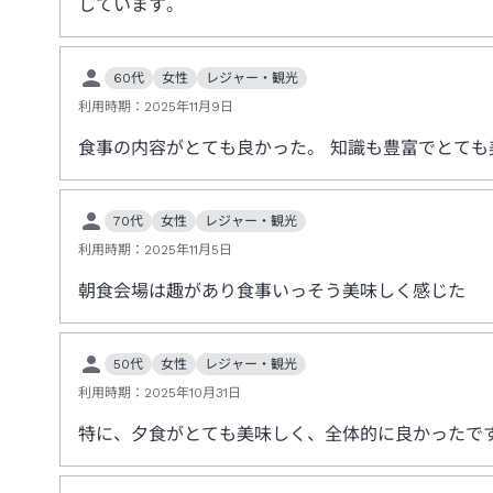
しています。
60代
女性
レジャー・観光
利用時期：
2025年11月9日
食事の内容がとても良かった。 知識も豊富でとても
70代
女性
レジャー・観光
利用時期：
2025年11月5日
朝食会場は趣があり食事いっそう美味しく感じた
50代
女性
レジャー・観光
利用時期：
2025年10月31日
特に、夕食がとても美味しく、全体的に良かったで