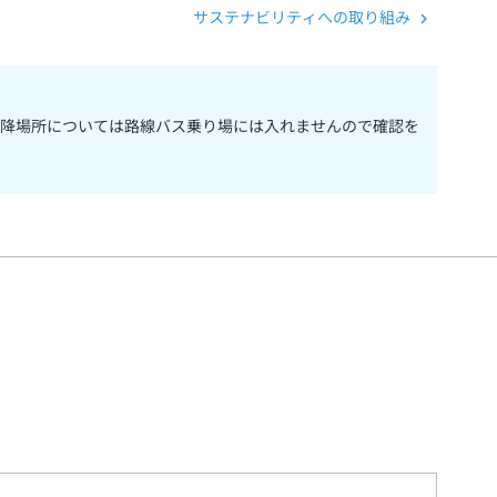
サステナビリティへの取り組み
降場所については路線バス乗り場には入れませんので確認を