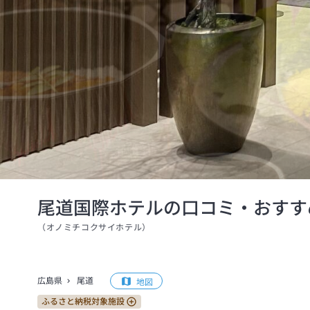
尾道国際ホテルの口コミ・おすす
（
オノミチコクサイホテル
）
広島県
尾道
地図
ふるさと納税対象施設