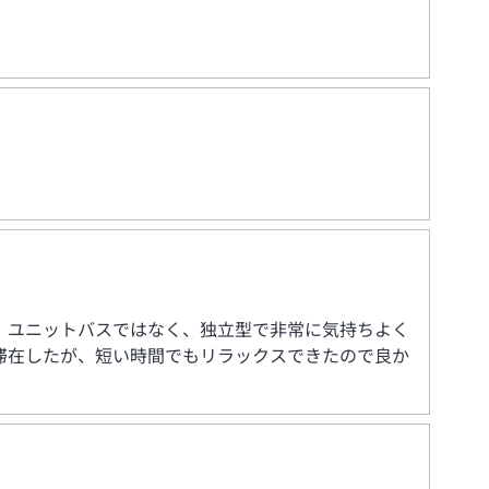
、ユニットバスではなく、独立型で非常に気持ちよく
滞在したが、短い時間でもリラックスできたので良か