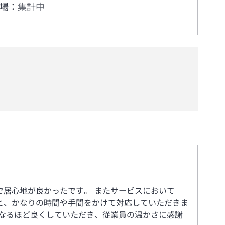
場
：
集計中
居心地が良かったです。 またサービスにおいて
と、かなりの時間や手間をかけて対応していただきま
なるほど良くしていただき、従業員の温かさに感謝