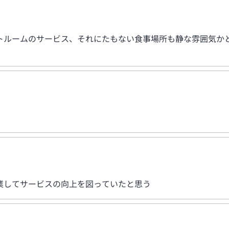
トルームのサービス、それにたもない食事場所も静な雰囲気か
業してサービスの向上を図っていたと思う