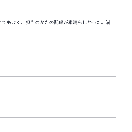
とてもよく、担当のかたの配慮が素晴らしかった。満