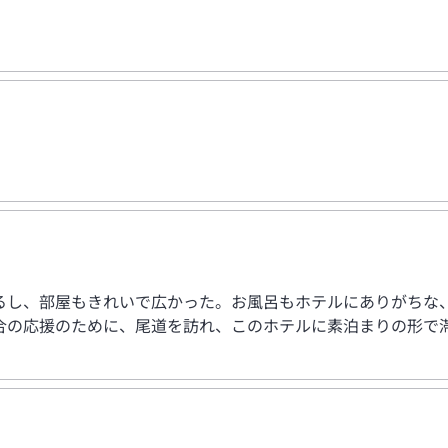
るし、部屋もきれいで広かった。お風呂もホテルにありがちな
合の応援のために、尾道を訪れ、このホテルに素泊まりの形で