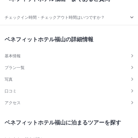
チェックイン時間・チェックアウト時間はいつですか？
ベネフィットホテル福山の詳細情報
基本情報
プラン一覧
写真
口コミ
アクセス
ベネフィットホテル福山に泊まるツアーを探す