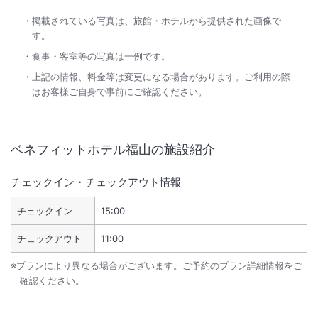
掲載されている写真は、旅館・ホテルから提供された画像で
す。
食事・客室等の写真は一例です。
上記の情報、料金等は変更になる場合があります。ご利用の際
はお客様ご自身で事前にご確認ください。
ベネフィットホテル福山
の施設紹介
チェックイン・チェックアウト情報
チェックイン
15:00
チェックアウト
11:00
※プランにより異なる場合がございます。ご予約のプラン詳細情報をご
確認ください。