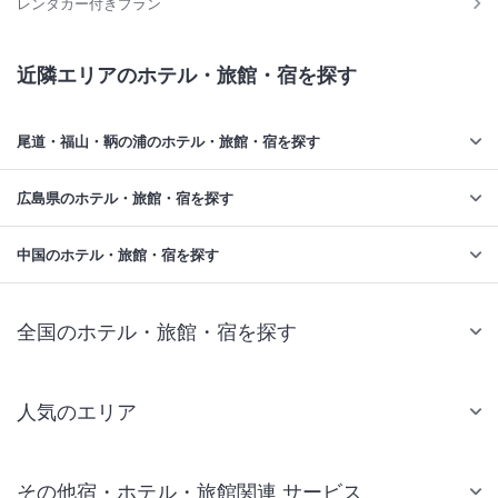
レンタカー付きプラン
近隣エリアのホテル・旅館・宿を探す
尾道・福山・鞆の浦のホテル・旅館・宿を探す
広島県のホテル・旅館・宿を探す
中国のホテル・旅館・宿を探す
全国のホテル・旅館・宿を探す
人気のエリア
札幌 ホテル
その他宿・ホテル・旅館関連 サービス