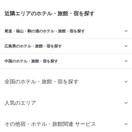
近隣エリアのホテル・旅館・宿を探す
尾道・福山・鞆の浦のホテル・旅館・宿を探す
広島県のホテル・旅館・宿を探す
中国のホテル・旅館・宿を探す
全国のホテル・旅館・宿を探す
人気のエリア
札幌 ホテル
その他宿・ホテル・旅館関連 サービス
仙台 ホテル