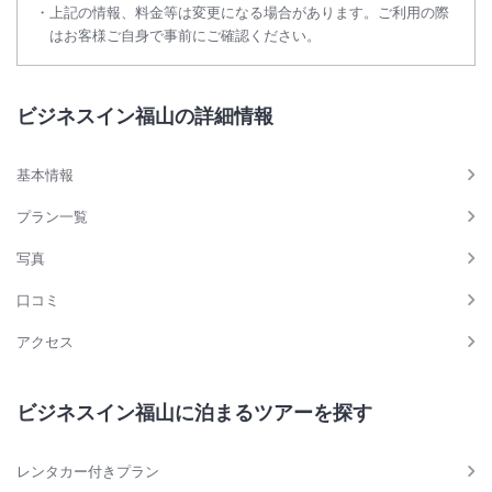
上記の情報、料金等は変更になる場合があります。ご利用の際
はお客様ご自身で事前にご確認ください。
ビジネスイン福山の詳細情報
基本情報
プラン一覧
写真
口コミ
アクセス
ビジネスイン福山に泊まるツアーを探す
レンタカー付きプラン