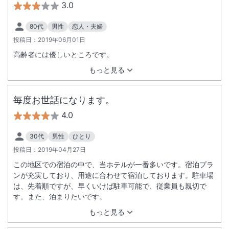
3.0
80代
男性
恋人・夫婦
投稿日：
2019年06月01日
高齢者には優しいところです。
もっと見る
毎度お世話になります。
4.0
30代
男性
ひとり
投稿日：
2019年04月27日
この地区での宿泊の中で、当ホテルが一番多いです。宿泊プラ
ンが充実しており、用途に合わせて宿泊しております。駐車場
は、先着順ですが、早くいけば駐車可能で、従業員も親切で
す。また、泊まりたいです。
もっと見る