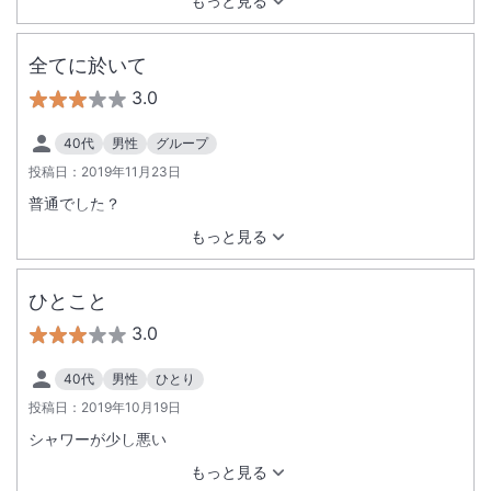
もっと見る
全てに於いて
3.0
40代
男性
グループ
投稿日：
2019年11月23日
普通でした？
もっと見る
ひとこと
3.0
40代
男性
ひとり
投稿日：
2019年10月19日
シャワーが少し悪い
もっと見る