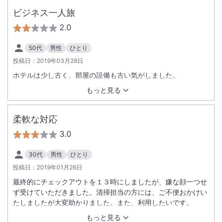
ビジネス一人旅
2.0
50代
男性
ひとり
投稿日：
2019年03月28日
ホテルは少し古く、部屋の設備も古い気がしました。
もっと見る
柔軟な対応
3.0
30代
男性
ひとり
投稿日：
2019年01月26日
最終的にチェックアウトを１３時にしましたが、嫌な顔一つせ
ず受けていただきました。清掃担当の方には、ご不便おかけい
たしましたが大変助かりました。また、利用したいです。
もっと見る