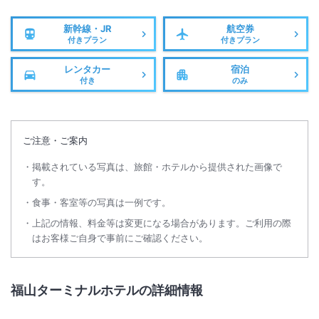
新幹線・JR
航空券
付きプラン
付きプラン
レンタカー
宿泊
付き
のみ
ご注意・ご案内
掲載されている写真は、旅館・ホテルから提供された画像で
す。
食事・客室等の写真は一例です。
上記の情報、料金等は変更になる場合があります。ご利用の際
はお客様ご自身で事前にご確認ください。
福山ターミナルホテルの詳細情報