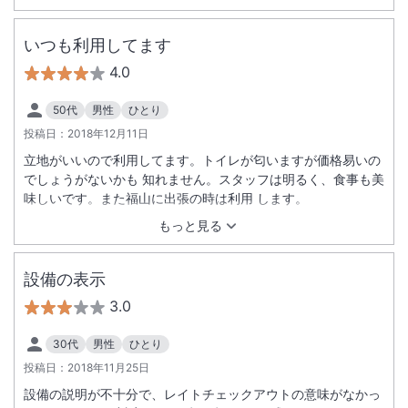
いつも利用してます
4.0
50代
男性
ひとり
投稿日：
2018年12月11日
立地がいいので利用してます。トイレが匂いますが価格易いの
でしょうがないかも 知れません。スタッフは明るく、食事も美
味しいです。また福山に出張の時は利用 します。
もっと見る
設備の表示
3.0
30代
男性
ひとり
投稿日：
2018年11月25日
設備の説明が不十分で、レイトチェックアウトの意味がなかっ