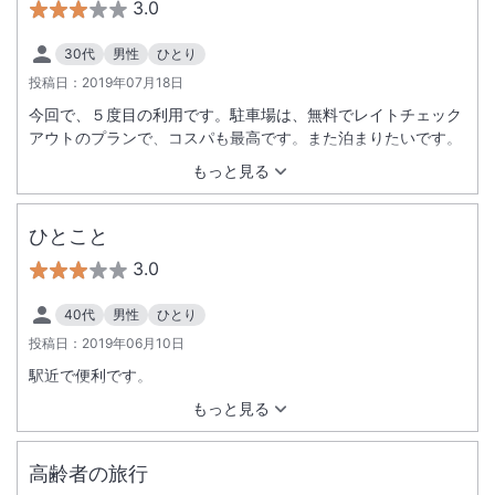
3.0
30代
男性
ひとり
投稿日：
2019年07月18日
今回で、５度目の利用です。駐車場は、無料でレイトチェック
アウトのプランで、コスパも最高です。また泊まりたいです。
もっと見る
ひとこと
3.0
40代
男性
ひとり
投稿日：
2019年06月10日
駅近で便利です。
もっと見る
高齢者の旅行