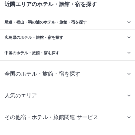
近隣エリアのホテル・旅館・宿を探す
尾道・福山・鞆の浦のホテル・旅館・宿を探す
広島県のホテル・旅館・宿を探す
中国のホテル・旅館・宿を探す
全国のホテル・旅館・宿を探す
人気のエリア
札幌 ホテル
その他宿・ホテル・旅館関連 サービス
仙台 ホテル
国内旅行・国内ツアー
東京ディズニーリゾート(R)周辺 ホテル