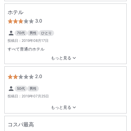
ホテル
3.0
70代
男性
ひとり
投稿日：
2019年08月17日
すべて普通のホテル
もっと見る
2.0
50代
男性
投稿日：
2019年07月25日
もっと見る
コスパ最高