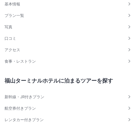
基本情報
プラン一覧
写真
口コミ
アクセス
食事・レストラン
福山ターミナルホテルに泊まるツアーを探す
新幹線・JR付きプラン
航空券付きプラン
レンタカー付きプラン