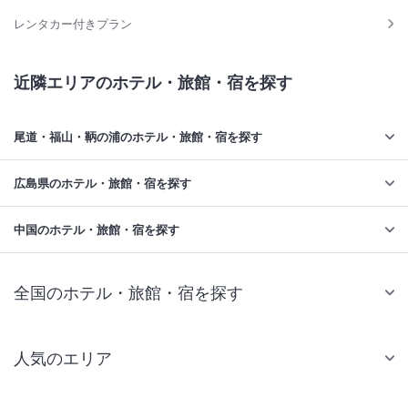
レンタカー付きプラン
近隣エリアのホテル・旅館・宿を探す
尾道・福山・鞆の浦のホテル・旅館・宿を探す
広島県のホテル・旅館・宿を探す
中国のホテル・旅館・宿を探す
全国のホテル・旅館・宿を探す
人気のエリア
札幌 ホテル