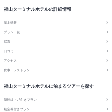
福山ターミナルホテルの詳細情報
基本情報
プラン一覧
写真
口コミ
アクセス
食事・レストラン
福山ターミナルホテルに泊まるツアーを探す
新幹線・JR付きプラン
航空券付きプラン