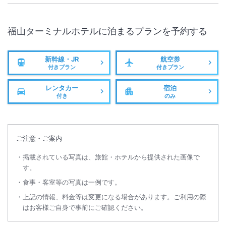
福山ターミナルホテル
に泊まるプランを予約する
新幹線・JR
航空券
付きプラン
付きプラン
レンタカー
宿泊
付き
のみ
ご注意・ご案内
掲載されている写真は、旅館・ホテルから提供された画像で
す。
食事・客室等の写真は一例です。
上記の情報、料金等は変更になる場合があります。ご利用の際
はお客様ご自身で事前にご確認ください。