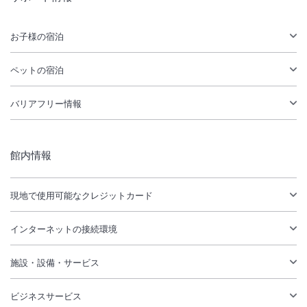
お子様の宿泊
ペットの宿泊
バリアフリー情報
館内情報
現地で使用可能なクレジットカード
インターネットの接続環境
施設・設備・サービス
ビジネスサービス