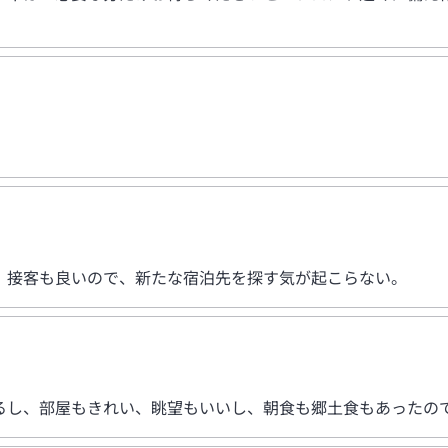
。接客も良いので、新たな宿泊先を探す気が起こらない。
るし、部屋もきれい、眺望もいいし、朝食も郷土食もあったの