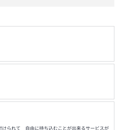
付けられて 自由に持ち込むことが出来るサービスが