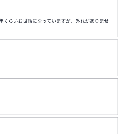
0年くらいお世話になっていますが、外れがありませ