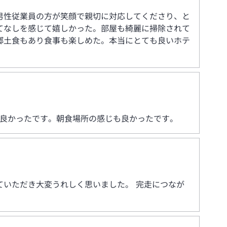
男性従業員の方が笑顔で親切に対応してくださり、と
てなしを感じて嬉しかった。部屋も綺麗に掃除されて
郷土食もあり食事も楽しめた。本当にとても良いホテ
も良かったです。朝食場所の感じも良かったです。
いただき大変うれしく思いました。 完走につなが