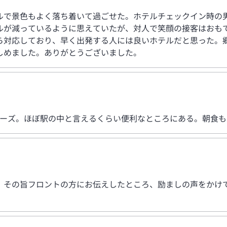
ルで景色もよく落ち着いて過ごせた。ホテルチェックイン時の
ルが減っているように思えていたが、対人で笑顔の接客はおも
ら対応しており、早く出発する人には良いホテルだと思った。
しめました。ありがとうございました。
ムーズ。ほぼ駅の中と言えるくらい便利なところにある。朝食
、その旨フロントの方にお伝えしたところ、励ましの声をかけて