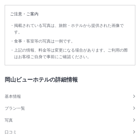
ご注意・ご案内
掲載されている写真は、旅館・ホテルから提供された画像で
す。
食事・客室等の写真は一例です。
上記の情報、料金等は変更になる場合があります。ご利用の際
はお客様ご自身で事前にご確認ください。
岡山ビューホテルの詳細情報
基本情報
プラン一覧
写真
口コミ