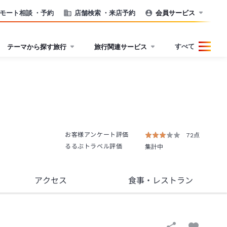
モート相談
・予約
店舗検索
・来店予約
会員サービス
すべて
テーマから探す旅行
旅行関連サービス
お客様アンケート評価
72点
るるぶトラベル評価
集計中
アクセス
食事
・レストラン