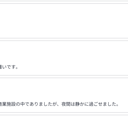
難いです。
商業施設の中でありましたが、夜間は静かに過ごせました。