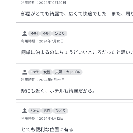
利用時期：
2024年10月20日
部屋がとても綺麗で、広くて快適でした！また、周
不明
不明
ひとり
利用時期：
2024年7月10日
簡単に泊まるのにちょうどいいところだったと思い
50代
女性
夫婦・カップル
利用時期：
2024年6月22日
駅にも近く、ホテルも綺麗だから。
50代
男性
ひとり
利用時期：
2024年4月12日
とても便利な位置に有る