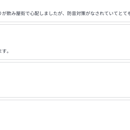
りが飲み屋街で心配しましたが、防音対策がなされていてとて
ます。