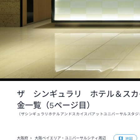
ザ シンギュラリ ホテル＆スカ
金一覧（5ページ目）
（
ザシンギュラリホテルアンドスカイスパアットユニバーサルスタジ
大阪府
大阪ベイエリア・ユニバーサルシティ周辺
地図