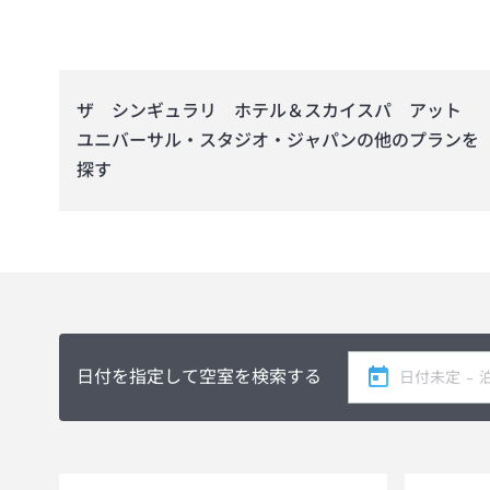
ザ シンギュラリ ホテル＆スカイスパ アット
ユニバーサル・スタジオ・ジャパン
の他のプランを
探す
日付を指定して空室を検索する