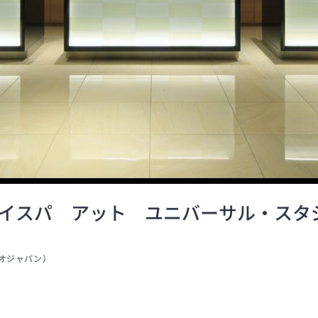
イスパ アット ユニバーサル・スタ
オジャパン
）