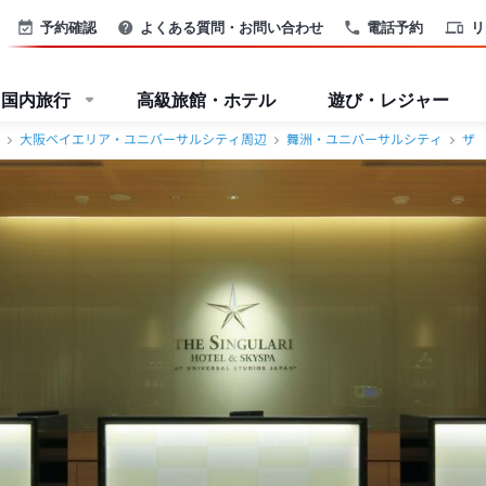
予約確認
よくある質問・お問い合わせ
電話予約
リ
国内旅行
高級旅館・ホテル
遊び・レジャー
大阪ベイエリア・ユニバーサルシティ周辺
舞洲・ユニバーサルシティ
ザ