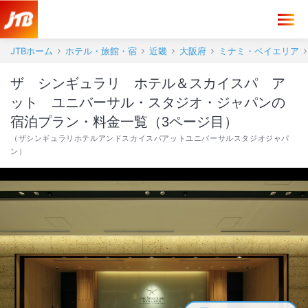
JTBホーム
ホテル・旅館・宿
近畿
大阪府
ミナミ・ベイエリア
ザ シンギュラリ ホテル＆スカイスパ ア
ット ユニバーサル・スタジオ・ジャパンの
宿泊プラン・料金一覧（3ページ目）
（
ザシンギュラリホテルアンドスカイスパアットユニバーサルスタジオジャパ
ン
）