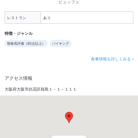
ビュッフェ
レストラン
あり
特徴・ジャンル
朝食高評価（
85
点以上）
バイキング
食事情報を詳しくみる
アクセス情報
大阪府大阪市此花区桜島１－１－１１１