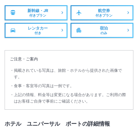
新幹線・JR
航空券
付きプラン
付きプラン
レンタカー
宿泊
付き
のみ
ご注意・ご案内
掲載されている写真は、旅館・ホテルから提供された画像で
す。
食事・客室等の写真は一例です。
上記の情報、料金等は変更になる場合があります。ご利用の際
はお客様ご自身で事前にご確認ください。
ホテル ユニバーサル ポートの詳細情報