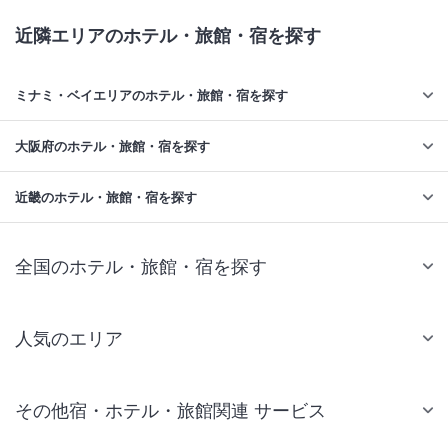
近隣エリアのホテル・旅館・宿を探す
ミナミ・ベイエリアのホテル・旅館・宿を探す
大阪府のホテル・旅館・宿を探す
近畿のホテル・旅館・宿を探す
全国のホテル・旅館・宿を探す
人気のエリア
札幌 ホテル
その他宿・ホテル・旅館関連 サービス
仙台 ホテル