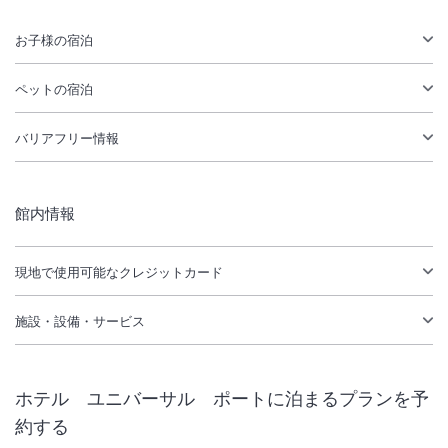
お子様の宿泊
ペットの宿泊
バリアフリー情報
館内情報
現地で使用可能なクレジットカード
施設・設備・サービス
ホテル ユニバーサル ポート
に泊まるプランを予
約する