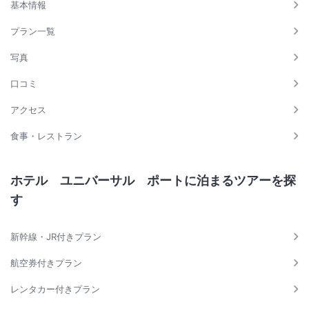
基本情報
プラン一覧
写真
口コミ
アクセス
食事・レストラン
ホテル ユニバーサル ポートに泊まるツアーを探
す
新幹線・JR付きプラン
航空券付きプラン
レンタカー付きプラン