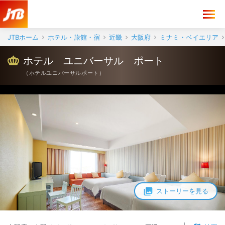
JTBホーム
ホテル・旅館・宿
近畿
大阪府
ミナミ・ベイエリア
ホテル ユニバーサル ポート
（
ホテルユニバーサルポート
）
ストーリーを見る