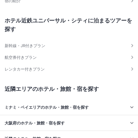
宿の紹介
ホテル近鉄ユニバーサル・シティに泊まるツアーを
探す
新幹線・JR付きプラン
航空券付きプラン
レンタカー付きプラン
近隣エリアのホテル・旅館・宿を探す
ミナミ・ベイエリアのホテル・旅館・宿を探す
大阪府のホテル・旅館・宿を探す