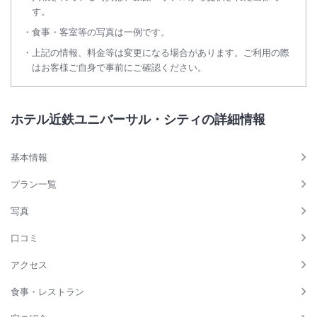
す。
食事・客室等の写真は一例です。
上記の情報、料金等は変更になる場合があります。ご利用の際
はお客様ご自身で事前にご確認ください。
ホテル近鉄ユニバーサル・シティの詳細情報
基本情報
プラン一覧
写真
口コミ
アクセス
食事・レストラン