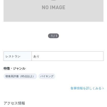
1
/
1
レストラン
あり
特徴・ジャンル
朝食高評価（
85
点以上）
バイキング
食事情報を詳しくみる
アクセス情報