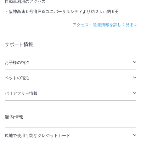
自動車利用のアクセス
阪神高速５号湾岸線ユニバーサルシティより約２ｋｍ約５分
アクセス・送迎情報を詳しく見る
サポート情報
お子様の宿泊
ペットの宿泊
バリアフリー情報
館内情報
現地で使用可能なクレジットカード