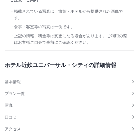
掲載されている写真は、旅館・ホテルから提供された画像で
す。
食事・客室等の写真は一例です。
上記の情報、料金等は変更になる場合があります。ご利用の際
はお客様ご自身で事前にご確認ください。
ホテル近鉄ユニバーサル・シティの詳細情報
基本情報
プラン一覧
写真
口コミ
アクセス