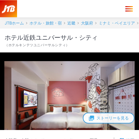
JTBホーム
ホテル・旅館・宿
近畿
大阪府
ミナミ・ベイエリア
ホテル近鉄ユニバーサル・シティ
（
ホテルキンテツユニバーサルシティ
）
ストーリーを見る