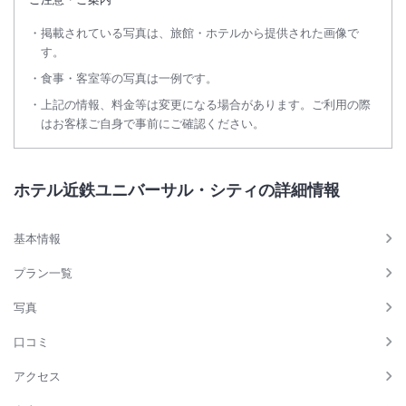
掲載されている写真は、旅館・ホテルから提供された画像で
す。
食事・客室等の写真は一例です。
上記の情報、料金等は変更になる場合があります。ご利用の際
はお客様ご自身で事前にご確認ください。
ホテル近鉄ユニバーサル・シティの詳細情報
基本情報
プラン一覧
写真
口コミ
アクセス