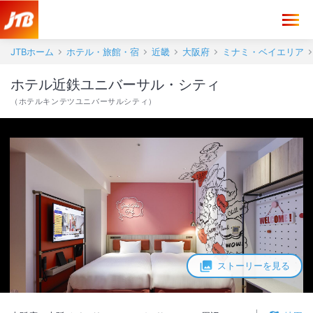
JTBホーム
ホテル・旅館・宿
近畿
大阪府
ミナミ・ベイエリア
ホテル近鉄ユニバーサル・シティ
（
ホテルキンテツユニバーサルシティ
）
ストーリーを見る