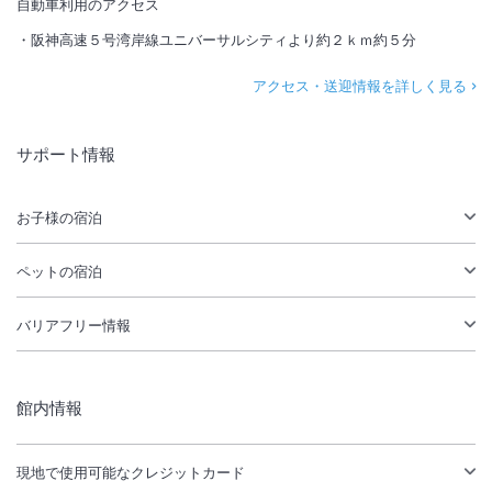
自動車利用のアクセス
阪神高速５号湾岸線ユニバーサルシティより約２ｋｍ約５分
アクセス・送迎情報を詳しく見る
サポート情報
お子様の宿泊
ペットの宿泊
バリアフリー情報
館内情報
現地で使用可能なクレジットカード