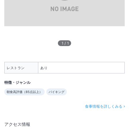
1
/
1
レストラン
あり
特徴・ジャンル
朝食高評価（
85
点以上）
バイキング
食事情報を詳しくみる
アクセス情報