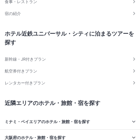
食事・レストラン
宿の紹介
ホテル近鉄ユニバーサル・シティに泊まるツアーを
探す
新幹線・JR付きプラン
航空券付きプラン
レンタカー付きプラン
近隣エリアのホテル・旅館・宿を探す
ミナミ・ベイエリアのホテル・旅館・宿を探す
大阪府のホテル・旅館・宿を探す