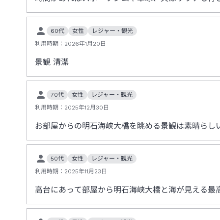
60代
女性
レジャー・観光
利用時期：
2026年1月20日
景観 清潔
70代
女性
レジャー・観光
利用時期：
2025年12月30日
お部屋からの明石海峡大橋を眺める景観は素晴らしい
50代
女性
レジャー・観光
利用時期：
2025年11月23日
高台にあって部屋から明石海峡大橋と海が見える最