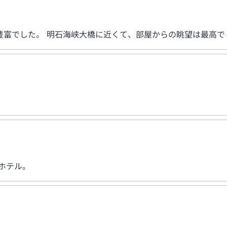
豊富でした。 明石海峡大橋に近くて、部屋からの眺望は最高で
ホテル。