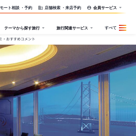
モート相談
・予約
店舗検索
・来店予約
会員サービス
すべて
テーマから探す旅行
旅行関連サービス
ミ・おすすめコメント