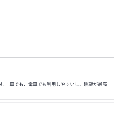
す。 車でも、電車でも利用しやすいし、眺望が最高