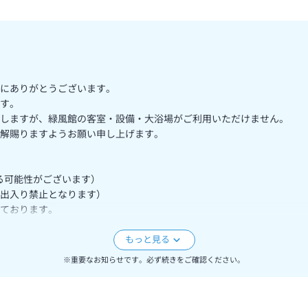
にありがとうございます。
す。
しますが、緑風館の客室・設備・大浴場がご利用いただけません。
解賜りますようお願い申し上げます。
する可能性がございます）
出入り禁止となります）
しております。
い。
※重要なお知らせです。必ず続きをご確認ください。