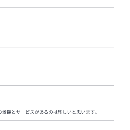
の景観とサービスがあるのは珍しいと思います。