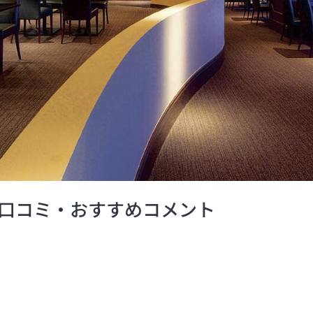
口コミ・おすすめコメント