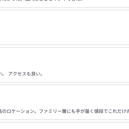
。 アクセスも良い。
高のロケーション。ファミリー層にも手が届く値段でこれだけ