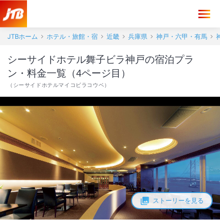
JTBホーム
ホテル・旅館・宿
近畿
兵庫県
神戸・六甲・有馬
シーサイドホテル舞子ビラ神戸の宿泊プラ
ン・料金一覧（4ページ目）
（
シーサイドホテルマイコビラコウベ
）
ストーリーを見る