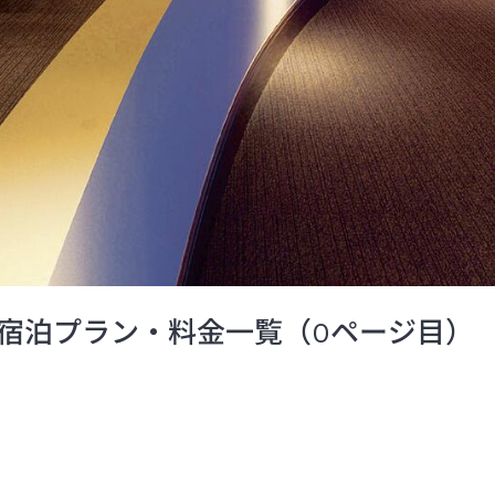
宿泊プラン・料金一覧（0ページ目）