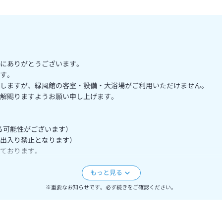
にありがとうございます。
す。
しますが、緑風館の客室・設備・大浴場がご利用いただけません。
解賜りますようお願い申し上げます。
する可能性がございます）
出入り禁止となります）
しております。
い。
※重要なお知らせです。必ず続きをご確認ください。