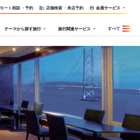
モート相談
・予約
店舗検索
・来店予約
会員サービス
すべて
テーマから探す旅行
旅行関連サービス