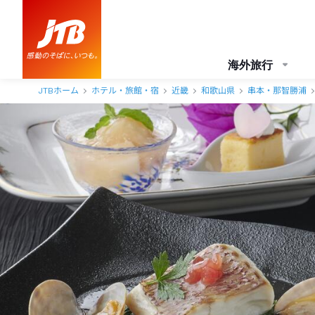
海外旅行
JTBホーム
ホテル・旅館・宿
近畿
和歌山県
串本・那智勝浦