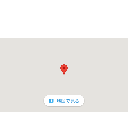
地図で見る