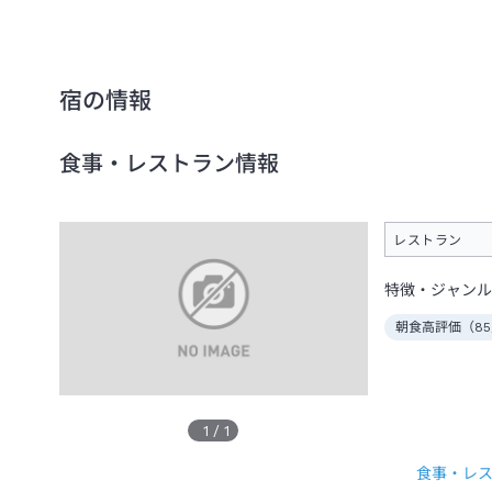
宿の情報
食事・レストラン情報
レストラン
特徴・ジャンル
朝食高評価（
85
1
/
1
食事・レ