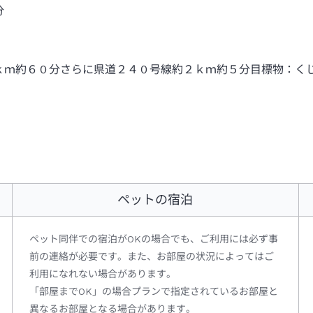
分
ｋｍ約６０分さらに県道２４０号線約２ｋｍ約５分目標物：く
ペットの宿泊
ペット同伴での宿泊がOKの場合でも、ご利用には必ず事
前の連絡が必要です。また、お部屋の状況によってはご
利用になれない場合があります。
「部屋までOK」の場合プランで指定されているお部屋と
異なるお部屋となる場合があります。