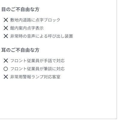
目のご不自由な方
敷地内道路に点字ブロック
館内案内点字表示
非常時の音声による呼び出し装置
耳のご不自由な方
フロント従業員が手話で対応
フロント従業員が筆談に対応
非常用警報ランプ対応客室