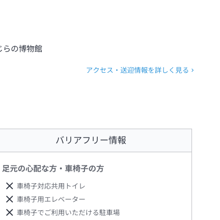
じらの博物館
アクセス・送迎情報を詳しく見る
バリアフリー情報
足元の心配な方・車椅子の方
車椅子対応共用トイレ
車椅子用エレベーター
車椅子でご利用いただける駐車場