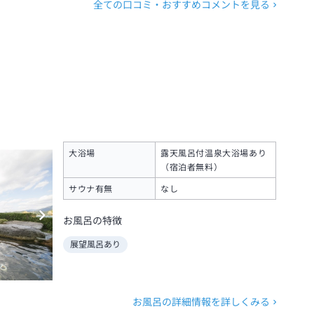
全ての口コミ・おすすめコメントを見る
大浴場
露天風呂付温泉大浴場あり
（宿泊者無料）
サウナ有無
なし
お風呂の特徴
展望風呂あり
お風呂の詳細情報を詳しくみる