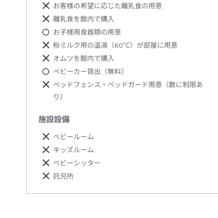
お客様の希望に応じた離乳食の用意
離乳食を館内で購入
お子様用食器類の用意
粉ミルク用の温湯（60℃）が部屋に用意
オムツを館内で購入
ベビーカー貸出（無料）
ベッドフェンス・ベッドガード用意（数に制限あ
り）
施設設備
ベビールーム
キッズルーム
ベビーシッター
託児所