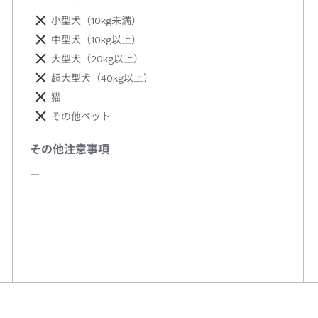
小型犬（10kg未満）
中型犬（10kg以上）
大型犬（20kg以上）
超大型犬（40kg以上）
猫
その他ペット
その他注意事項
―