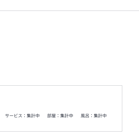
サービス：
集計中
部屋：
集計中
風呂：
集計中