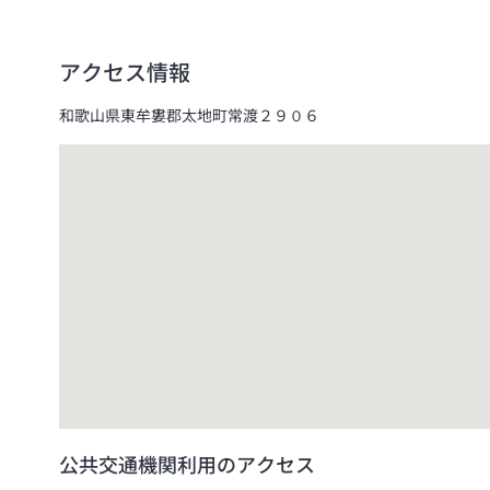
アクセス情報
和歌山県東牟婁郡太地町常渡２９０６
公共交通機関利用のアクセス