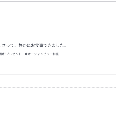
ださって、静かにお食事できました。
酒1杯プレゼント ◆オーシャンビュー和室