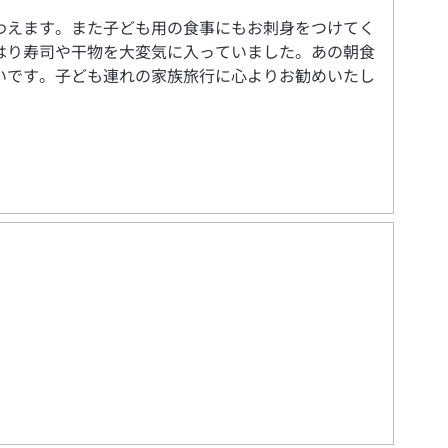
わえます。また子ども用の食事にもお刺身をつけてく
はり寿司や干物を大変気に入っていました。あの朝食
いです。子ども連れの家族旅行に心よりお勧めいたし