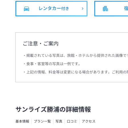
レンタカー
付き
ご注意・ご案内
掲載されている写真は、旅館・ホテルから提供された画像で
食事・客室等の写真は一例です。
上記の情報、料金等は変更になる場合があります。ご利用の
サンライズ勝浦の詳細情報
基本情報
プラン一覧
写真
口コミ
アクセス