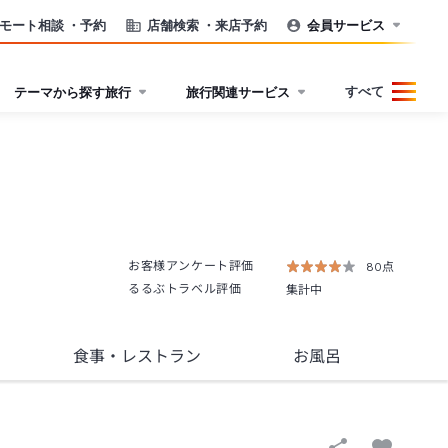
モート相談
・予約
店舗検索
・来店予約
会員サービス
すべて
テーマから探す旅行
旅行関連サービス
お客様アンケート評価
80点
るるぶトラベル評価
集計中
食事
・レストラン
お風呂