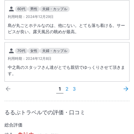
60代
男性
夫婦・カップル
利用時期：
2024年12月29日
島が丸ごとホテルなのは、他にない。とても落ち着ける。サー
ビスが良い。露天風呂の眺めが最高。
70代
女性
夫婦・カップル
利用時期：
2024年12月8日
中之島のスタッフさん達がとでも親切でゆっくりさせて頂きま
す。
1
2
3
るるぶトラベルでの評価・口コミ
総合評価