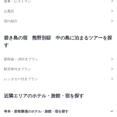
食事・レストラン
お風呂
宿の紹介
碧き島の宿 熊野別邸 中の島に泊まるツアーを探
す
新幹線・JR付きプラン
航空券付きプラン
レンタカー付きプラン
近隣エリアのホテル・旅館・宿を探す
串本・那智勝浦のホテル・旅館・宿を探す