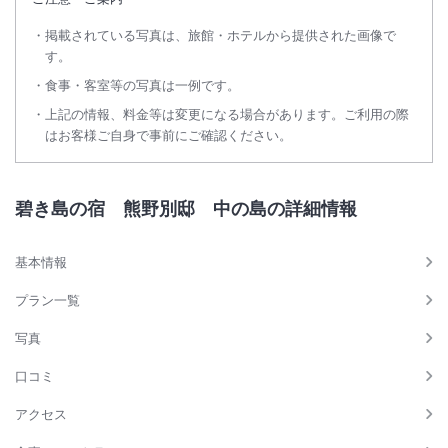
掲載されている写真は、旅館・ホテルから提供された画像で
す。
食事・客室等の写真は一例です。
上記の情報、料金等は変更になる場合があります。ご利用の際
はお客様ご自身で事前にご確認ください。
碧き島の宿 熊野別邸 中の島の詳細情報
基本情報
プラン一覧
写真
口コミ
アクセス