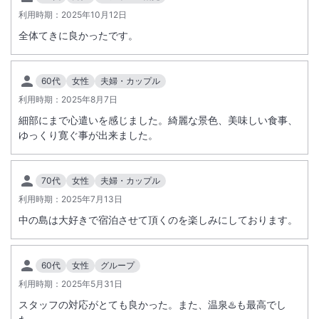
利用時期：
2025年10月12日
全体てきに良かったです。
60代
女性
夫婦・カップル
利用時期：
2025年8月7日
細部にまで心遣いを感じました。綺麗な景色、美味しい食事、
ゆっくり寛ぐ事が出来ました。
70代
女性
夫婦・カップル
利用時期：
2025年7月13日
中の島は大好きで宿泊させて頂くのを楽しみにしております。
60代
女性
グループ
利用時期：
2025年5月31日
スタッフの対応がとても良かった。また、温泉♨️も最高でし