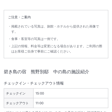
ご注意・ご案内
掲載されている写真は、旅館・ホテルから提供された画像で
す。
食事・客室等の写真は一例です。
上記の情報、料金等は変更になる場合があります。ご利用の際
はお客様ご自身で事前にご確認ください。
碧き島の宿 熊野別邸 中の島
の施設紹介
チェックイン・チェックアウト情報
チェックイン
15:00
チェックアウト
11:00