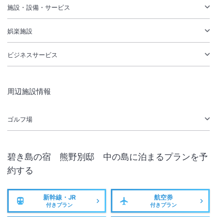
施設・設備・サービス
娯楽施設
ビジネスサービス
周辺施設情報
ゴルフ場
碧き島の宿 熊野別邸 中の島
に泊まるプランを予
約する
新幹線・JR
航空券
付きプラン
付きプラン