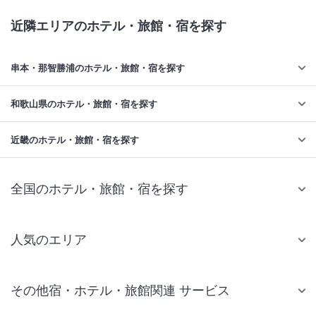
近隣エリアのホテル・旅館・宿を探す
串本・那智勝浦のホテル・旅館・宿を探す
和歌山県のホテル・旅館・宿を探す
近畿のホテル・旅館・宿を探す
全国のホテル・旅館・宿を探す
人気のエリア
札幌 ホテル
その他宿・ホテル・旅館関連 サービス
仙台 ホテル