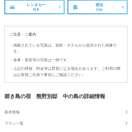
レンタカー
宿泊
付き
のみ
ご注意・ご案内
掲載されている写真は、旅館・ホテルから提供された画像で
す。
食事・客室等の写真は一例です。
上記の情報、料金等は変更になる場合があります。ご利用の際
はお客様ご自身で事前にご確認ください。
碧き島の宿 熊野別邸 中の島の詳細情報
基本情報
プラン一覧