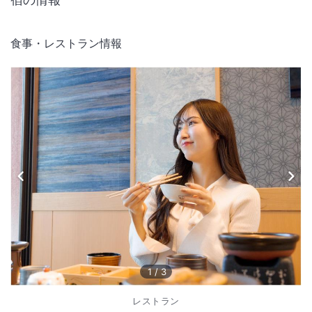
食事・レストラン情報
1
/
3
レストラン