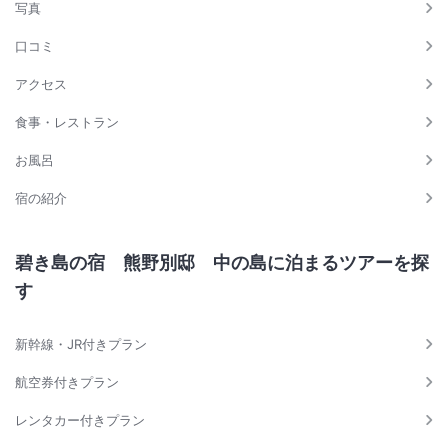
写真
口コミ
アクセス
食事・レストラン
お風呂
宿の紹介
碧き島の宿 熊野別邸 中の島に泊まるツアーを探
す
新幹線・JR付きプラン
航空券付きプラン
レンタカー付きプラン