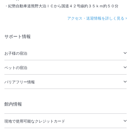
紀勢自動車道熊野大泊ＩＣから国道４２号線約３５ｋｍ約５０分
アクセス・送迎情報を詳しく見る
サポート情報
お子様の宿泊
ペットの宿泊
バリアフリー情報
館内情報
現地で使用可能なクレジットカード