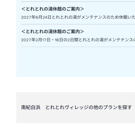
＜
とれとれの湯休館のご案内
＞
2027年6月24日とれとれの湯がメンテナンスのため休館い
＜
とれとれの湯休館のご案内
＞
2027年2月17日・18日の2日間とれとれの湯がメンテナン
＜
とれとれの湯休館のご案内
＞
2026年11月30日とれとれの湯がメンテナンスのため休館い
南紀白浜 とれとれヴィレッジ
の他のプランを探す