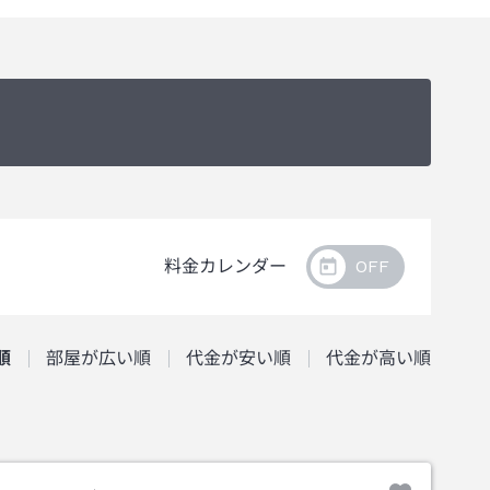
料金カレンダー
順
部屋が広い順
代金が安い順
代金が高い順