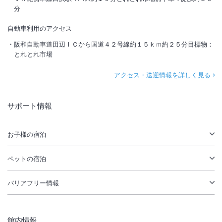
分
自動車利用のアクセス
阪和自動車道田辺ＩＣから国道４２号線約１５ｋｍ約２５分目標物：
とれとれ市場
アクセス・送迎情報を詳しく見る
サポート情報
お子様の宿泊
ペットの宿泊
バリアフリー情報
館内情報