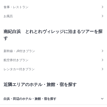
食事・レストラン
お風呂
南紀白浜 とれとれヴィレッジに泊まるツアーを探
す
新幹線・JR付きプラン
航空券付きプラン
レンタカー付きプラン
近隣エリアのホテル・旅館・宿を探す
白浜・田辺のホテル・旅館・宿を探す