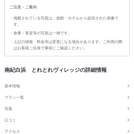
ご注意・ご案内
掲載されている写真は、旅館・ホテルから提供された画像で
す。
食事・客室等の写真は一例です。
上記の情報、料金等は変更になる場合があります。ご利用の際
はお客様ご自身で事前にご確認ください。
南紀白浜 とれとれヴィレッジの詳細情報
基本情報
プラン一覧
写真
口コミ
アクセス