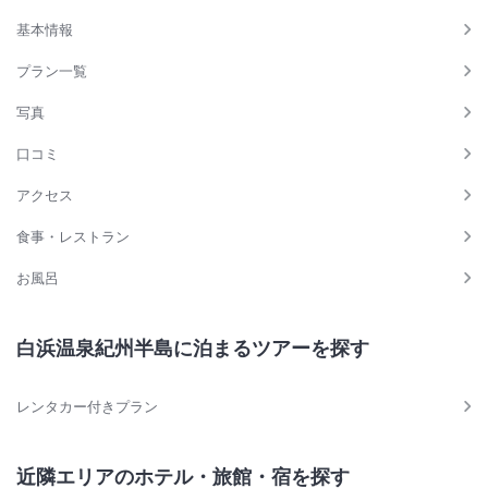
基本情報
プラン一覧
写真
口コミ
アクセス
食事・レストラン
お風呂
白浜温泉紀州半島に泊まるツアーを探す
レンタカー付きプラン
近隣エリアのホテル・旅館・宿を探す