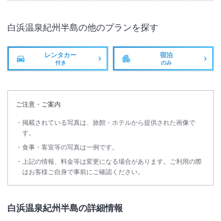
白浜温泉紀州半島
の他のプランを探す
レンタカー
宿泊
付き
のみ
ご注意・ご案内
掲載されている写真は、旅館・ホテルから提供された画像で
す。
食事・客室等の写真は一例です。
上記の情報、料金等は変更になる場合があります。ご利用の際
はお客様ご自身で事前にご確認ください。
白浜温泉紀州半島の詳細情報