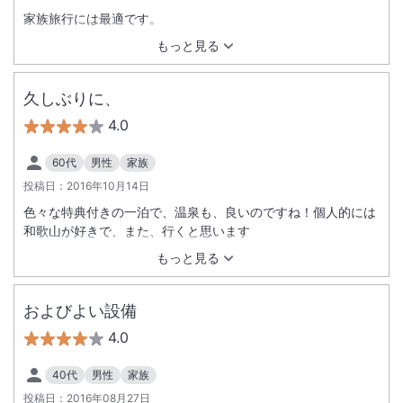
家族旅行には最適です。
もっと見る
久しぶりに、
4.0
60代
男性
家族
投稿日：
2016年10月14日
色々な特典付きの一泊で、温泉も、良いのですね！個人的には
和歌山が好きで、また、行くと思います
もっと見る
およびよい設備
4.0
40代
男性
家族
投稿日：
2016年08月27日