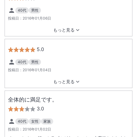
40代
男性
投稿日：
2016年01月06日
もっと見る
5.0
40代
男性
投稿日：
2016年01月04日
もっと見る
全体的に満足です。
3.0
40代
女性
家族
投稿日：
2016年01月02日