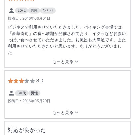
20代
男性
ひとり
投稿日：
2016年06月01日
ビジネスで利用させていただきました。バイキング会場では
「豪華寿司」の食べ放題が開催されており、イクラなどお腹い
っぱい食べさせていただきました。お風呂も大満足です。また
利用させていただきたいと思います。ありがとうございまし
た。
もっと見る
3.0
30代
男性
投稿日：
2016年05月29日
もっと見る
対応が良かった