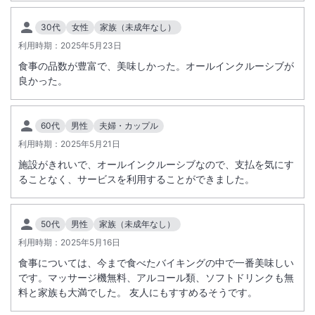
30代
女性
家族（未成年なし）
利用時期：
2025年5月23日
食事の品数が豊富で、美味しかった。オールインクルーシブが
良かった。
60代
男性
夫婦・カップル
利用時期：
2025年5月21日
施設がきれいで、オールインクルーシブなので、支払を気にす
ることなく、サービスを利用することができました。
50代
男性
家族（未成年なし）
利用時期：
2025年5月16日
食事については、今まで食べたバイキングの中で一番美味しい
です。マッサージ機無料、アルコール類、ソフトドリンクも無
料と家族も大満でした。 友人にもすすめるそうです。