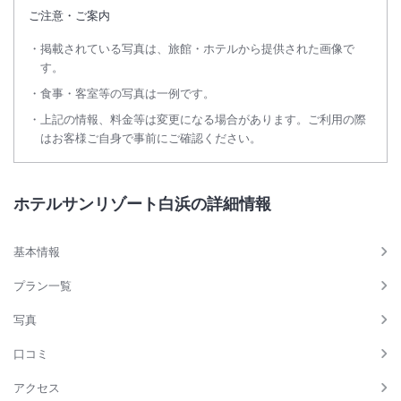
ご注意・ご案内
掲載されている写真は、旅館・ホテルから提供された画像で
す。
食事・客室等の写真は一例です。
上記の情報、料金等は変更になる場合があります。ご利用の際
はお客様ご自身で事前にご確認ください。
ホテルサンリゾート白浜の詳細情報
基本情報
プラン一覧
写真
口コミ
アクセス