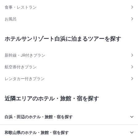
食事・レストラン
お風呂
ホテルサンリゾート白浜に泊まるツアーを探す
新幹線・JR付きプラン
航空券付きプラン
レンタカー付きプラン
近隣エリアのホテル・旅館・宿を探す
白浜・田辺のホテル・旅館・宿を探す
和歌山県のホテル・旅館・宿を探す