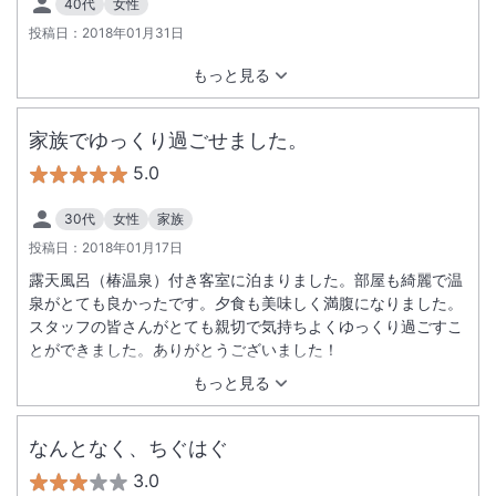
40代
女性
投稿日：
2018年01月31日
もっと見る
家族でゆっくり過ごせました。
5.0
30代
女性
家族
投稿日：
2018年01月17日
露天風呂（椿温泉）付き客室に泊まりました。部屋も綺麗で温
泉がとても良かったです。夕食も美味しく満腹になりました。
スタッフの皆さんがとても親切で気持ちよくゆっくり過ごすこ
とができました。ありがとうございました！
もっと見る
なんとなく、ちぐはぐ
3.0