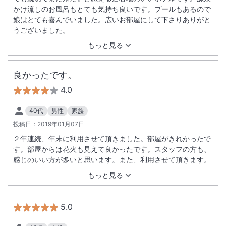
かけ流しのお風呂もとても気持ち良いです。プールもあるので
娘はとても喜んでいました。広いお部屋にして下さりありがと
うございました。
もっと見る
良かったです。
4.0
40代
男性
家族
投稿日：
2019年01月07日
２年連続、年末に利用させて頂きました。部屋がきれかったで
す。部屋からは花火も見えて良かったです。スタッフの方も、
感じのいい方が多いと思います。また、利用させて頂きます。
もっと見る
5.0