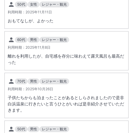
50代
女性
レジャー・観光
利用時期：
2025年11月11日
おもてなしが、よかった
60代
男性
レジャー・観光
利用時期：
2025年11月8日
離れを利用したが、自宅感を存分に味わえて露天風呂も最高だ
った
70代
男性
レジャー・観光
利用時期：
2025年10月26日
子供たちからも泊まったことがあるとしらされましたので是非
白浜温泉に行きたいと言うひとがいれば是非紹介させていただ
きます。
50代
男性
レジャー・観光