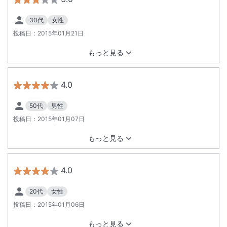
30代
女性
投稿日：
2015年01月21日
もっと見る
4.0
50代
男性
投稿日：
2015年01月07日
もっと見る
4.0
20代
女性
投稿日：
2015年01月06日
もっと見る