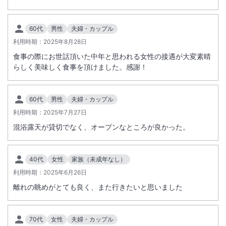
60代
男性
夫婦・カップル
利用時期：
2025年8月28日
食事の際にお世話頂いた中年と思われる女性の接遇が大変素晴
らしく美味しく食事を頂けました。感謝！
60代
男性
夫婦・カップル
利用時期：
2025年7月27日
混浴露天が貸切でなく、オープンなところが良かった。
40代
女性
家族（未成年なし）
利用時期：
2025年6月26日
離れの眺めがとても良く、また行きたいと思いました
70代
女性
夫婦・カップル