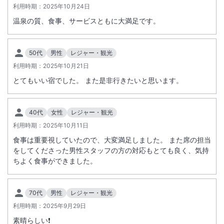
利用時期：
2025年10月24日
温泉の質、食事、サービスともに大満足です。
50代
男性
レジャー・観光
利用時期：
2025年10月21日
とてもいい宿でした。 また是非行きたいと思います。
40代
女性
レジャー・観光
利用時期：
2025年10月11日
食事は重要視していたので、大変満足しました。 また席の担当
をしてくださった男性スタッフの方の対応もとても良く、気持
ちよく食事ができました。
70代
男性
レジャー・観光
利用時期：
2025年9月29日
素晴らしい❗