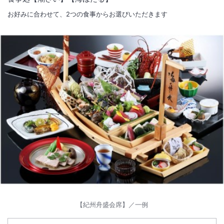
お好みに合わせて、2つの食事からお選びいただきます
【紀州舟盛会席】／一例